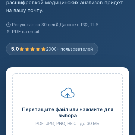
расшифровкой медицинских анализов придёт
на вашу почту.
⏱ Результат за 30 сек
🔒 Данные в РФ, TLS
📄 PDF на email
5.0
2000+ пользователей
Перетащите файл или нажмите для
выбора
PDF, JPG, PNG, HEIC · до 30 МБ