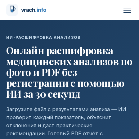
ИИ-РАСШИФРОВКА АНАЛИЗОВ
Онлайн расшифровка
медицинских анализов по
фото и PDF без
регистрации с помощью
ИИ за 30 секунд
Загрузите файл с результатами анализа — ИИ
проверит каждый показатель, объяснит
отклонения и даст практические
рекомендации. Готовый PDF отчёт с