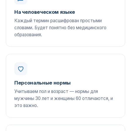
На человеческом языке
Каждый термин расшифрован простыми
словами. Будет понятно без медицинского
образования.
Персональные нормы
Учитываем пол и возраст — нормы для
мужчины 30 лет и женщины 60 отличаются, и
это важно.