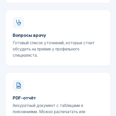
Вопросы врачу
Готовый список уточнений, которые стоит
обсудить на приёме у профильного
специалиста.
PDF-отчёт
Аккуратный документ с таблицами и
пояснениями. Можно распечатать или