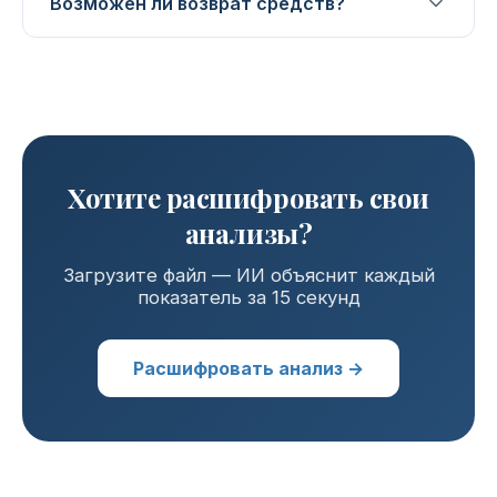
Возможен ли возврат средств?
Хотите расшифровать свои
анализы?
Загрузите файл — ИИ объяснит каждый
показатель за 15 секунд
Расшифровать анализ →