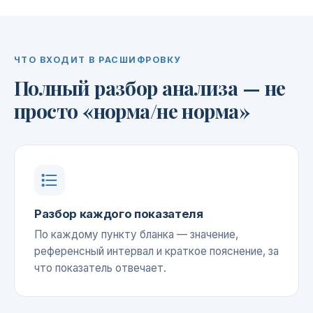
ЧТО ВХОДИТ В РАСШИФРОВКУ
Полный разбор анализа — не
просто «норма/не норма»
Разбор каждого показателя
По каждому пункту бланка — значение,
референсный интервал и краткое пояснение, за
что показатель отвечает.