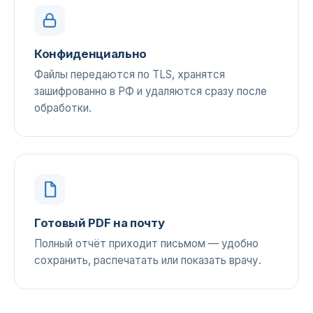
Конфиденциально
Файлы передаются по TLS, хранятся
зашифрованно в РФ и удаляются сразу после
обработки.
Готовый PDF на почту
Полный отчёт приходит письмом — удобно
сохранить, распечатать или показать врачу.