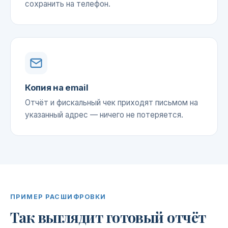
сохранить на телефон.
Копия на email
Отчёт и фискальный чек приходят письмом на
указанный адрес — ничего не потеряется.
ПРИМЕР РАСШИФРОВКИ
Так выглядит готовый отчёт