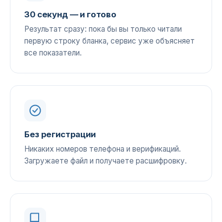
30 секунд — и готово
Результат сразу: пока бы вы только читали
первую строку бланка, сервис уже объясняет
все показатели.
Без регистрации
Никаких номеров телефона и верификаций.
Загружаете файл и получаете расшифровку.