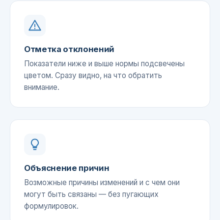
Отметка отклонений
Показатели ниже и выше нормы подсвечены
цветом. Сразу видно, на что обратить
внимание.
Объяснение причин
Возможные причины изменений и с чем они
могут быть связаны — без пугающих
формулировок.