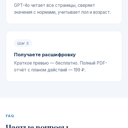
GPT-4o читает все страницы, сверяет
значения с нормами, учитывает пол и возраст.
Шаг
3
Получаете расшифровку
Краткое превью — бесплатно. Полный PDF-
отчёт с планом действий — 199 ₽.
FAQ
Частые вопросы