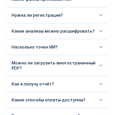
Нужна ли регистрация?
Какие анализы можно расшифровать?
Насколько точен ИИ?
Можно ли загрузить многостраничный
PDF?
Как я получу отчёт?
Какие способы оплаты доступны?