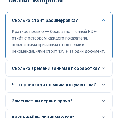
Сколько стоит расшифровка?
Краткое превью — бесплатно. Полный PDF-
отчёт с разбором каждого показателя,
возможными причинами отклонений и
рекомендациями стоит 199 ₽ за один документ.
Сколько времени занимает обработка?
Что происходит с моим документом?
Заменяет ли сервис врача?
Какие файлы принимаются?