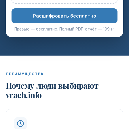
Расшифровать бесплатно
Превью — бесплатно. Полный PDF-отчёт — 199 ₽.
ПРЕИМУЩЕСТВА
Почему люди выбирают
vrach.info