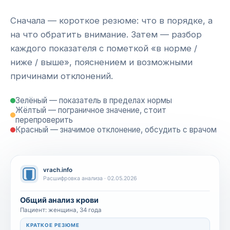
Сначала — короткое резюме: что в порядке, а
на что обратить внимание. Затем — разбор
каждого показателя с пометкой «в норме /
ниже / выше», пояснением и возможными
причинами отклонений.
Зелёный — показатель в пределах нормы
Жёлтый — пограничное значение, стоит
перепроверить
Красный — значимое отклонение, обсудить с врачом
vrach.info
Расшифровка анализа · 02.05.2026
Общий анализ крови
Пациент: женщина, 34 года
КРАТКОЕ РЕЗЮМЕ