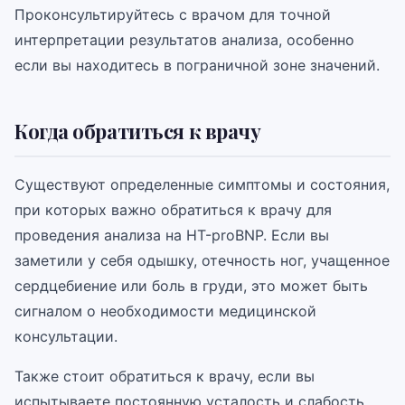
Проконсультируйтесь с врачом для точной
интерпретации результатов анализа, особенно
если вы находитесь в пограничной зоне значений.
Когда обратиться к врачу
Существуют определенные симптомы и состояния,
при которых важно обратиться к врачу для
проведения анализа на НТ-proBNP. Если вы
заметили у себя одышку, отечность ног, учащенное
сердцебиение или боль в груди, это может быть
сигналом о необходимости медицинской
консультации.
Также стоит обратиться к врачу, если вы
испытываете постоянную усталость и слабость,