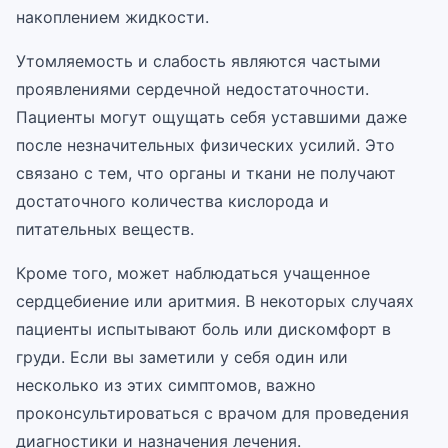
накоплением жидкости.
Утомляемость и слабость являются частыми
проявлениями сердечной недостаточности.
Пациенты могут ощущать себя уставшими даже
после незначительных физических усилий. Это
связано с тем, что органы и ткани не получают
достаточного количества кислорода и
питательных веществ.
Кроме того, может наблюдаться учащенное
сердцебиение или аритмия. В некоторых случаях
пациенты испытывают боль или дискомфорт в
груди. Если вы заметили у себя один или
несколько из этих симптомов, важно
проконсультироваться с врачом для проведения
диагностики и назначения лечения.