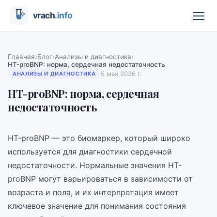
›
›
›
Главная
Блог
Анализы и диагностика
НТ-proBNP: норма, сердечная недостаточность
5 мая 2026 г.
АНАЛИЗЫ И ДИАГНОСТИКА
НТ-proBNP: норма, сердечная
недостаточность
НТ-proBNP — это биомаркер, который широко
используется для диагностики сердечной
недостаточности. Нормальные значения НТ-
proBNP могут варьироваться в зависимости от
возраста и пола, и их интерпретация имеет
ключевое значение для понимания состояния