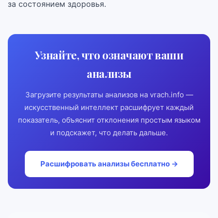
за состоянием здоровья.
Узнайте, что означают ваши
анализы
Загрузите результаты анализов на vrach.info —
искусственный интеллект расшифрует каждый
показатель, объяснит отклонения простым языком
и подскажет, что делать дальше.
Расшифровать анализы бесплатно →