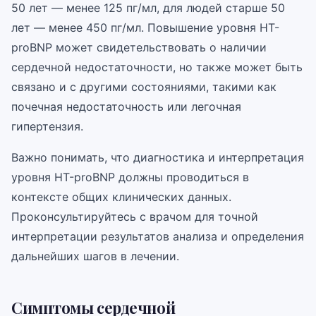
50 лет — менее 125 пг/мл, для людей старше 50
лет — менее 450 пг/мл. Повышение уровня НТ-
proBNP может свидетельствовать о наличии
сердечной недостаточности, но также может быть
связано и с другими состояниями, такими как
почечная недостаточность или легочная
гипертензия.
Важно понимать, что диагностика и интерпретация
уровня НТ-proBNP должны проводиться в
контексте общих клинических данных.
Проконсультируйтесь с врачом для точной
интерпретации результатов анализа и определения
дальнейших шагов в лечении.
Симптомы сердечной