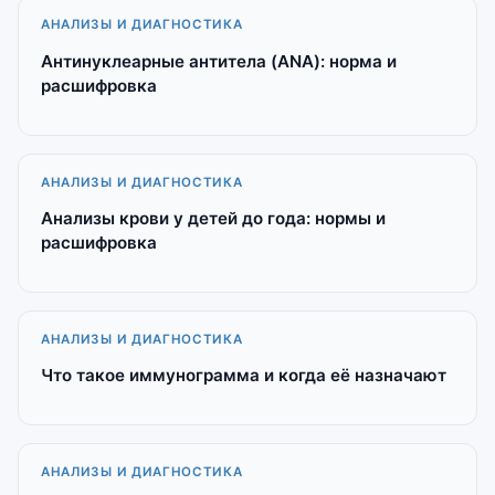
АНАЛИЗЫ И ДИАГНОСТИКА
Антинуклеарные антитела (ANA): норма и
расшифровка
АНАЛИЗЫ И ДИАГНОСТИКА
Анализы крови у детей до года: нормы и
расшифровка
АНАЛИЗЫ И ДИАГНОСТИКА
Что такое иммунограмма и когда её назначают
АНАЛИЗЫ И ДИАГНОСТИКА