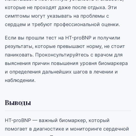
которые не проходят даже после отдыха. Эти
симптомы могут указывать на проблемы с
сердцем и требуют профессиональной оценки.
Если вы прошли тест на НТ-proBNP и получили
результаты, которые превышают норму, не стоит
паниковать. Проконсультируйтесь с врачом для
выяснения причин повышения уровня биомаркера
и определения дальнейших шагов в лечении и
наблюдении.
Выводы
НТ-proBNP — важный биомаркер, который
помогает в диагностике и мониторинге сердечной