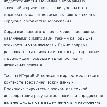
недостаточности. Понимание нормальных
значений и причин повышения уровня этого
маркера позволяет вовремя выявлять и лечить
сердечно-сосудистые заболевания.
Сердечная недостаточность может проявляться
различными симптомами, такими как одышка,
отечность и утомляемость. Важно вовремя
распознать эти признаки и проконсультироваться
с врачом для проведения диагностики и
назначения лечения.
Тест на НТ-proBNP должен интерпретироваться в
контексте всех клинических данных.
Проконсультируйтесь с врачом для точной
интерпретации результатов анализа и определения
дальнейших шагов в вашем лечении и наблюдении