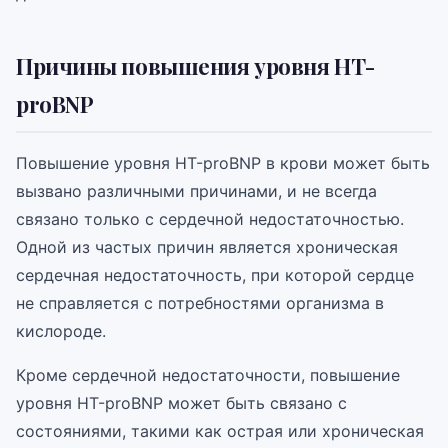
Причины повышения уровня НТ-
proBNP
Повышение уровня НТ-proBNP в крови может быть
вызвано различными причинами, и не всегда
связано только с сердечной недостаточностью.
Одной из частых причин является хроническая
сердечная недостаточность, при которой сердце
не справляется с потребностями организма в
кислороде.
Кроме сердечной недостаточности, повышение
уровня НТ-proBNP может быть связано с
состояниями, такими как острая или хроническая