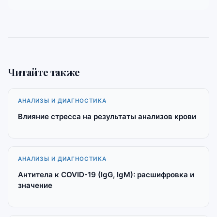
Читайте также
АНАЛИЗЫ И ДИАГНОСТИКА
Влияние стресса на результаты анализов крови
АНАЛИЗЫ И ДИАГНОСТИКА
Антитела к COVID-19 (IgG, IgM): расшифровка и
значение