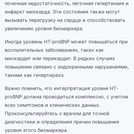
почечная недостаточность, легочная гипертензия и
инфаркт миокарда. Эти состояния также могут
вызывать перегрузку на сердце и способствовать
увеличению уровня биомаркера.
Иногда уровень НТ-proBNP может повышаться при
воспалительных заболеваниях, таких как
миокардит или перикардит. В редких случаях
повышение связано с эндокринными нарушениями,
такими как гипертиреоз.
Важно помнить, что интерпретация уровня НТ-
proBNP должна проводиться комплексно, с учетом
всех симптомов и клинических данных.
Проконсультируйтесь с врачом для точной
диагностики и определения причин повышения
уровня этого биомаркера.