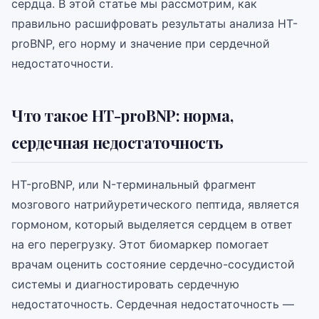
сердца. В этой статье мы рассмотрим, как
правильно расшифровать результаты анализа НТ-
proBNP, его норму и значение при сердечной
недостаточности.
Что такое НТ-proBNP: норма,
сердечная недостаточность
НТ-proBNP, или N-терминальный фрагмент
мозгового натрийуретического пептида, является
гормоном, который выделяется сердцем в ответ
на его перегрузку. Этот биомаркер помогает
врачам оценить состояние сердечно-сосудистой
системы и диагностировать сердечную
недостаточность. Сердечная недостаточность —