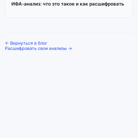
ИФА-анализ: что это такое и как расшифровать
← Вернуться в блог
Расшифровать свои анализы →