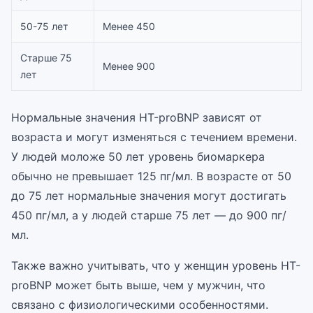
50-75 лет
Менее 450
Старше 75
Менее 900
лет
Нормальные значения НТ-proBNP зависят от
возраста и могут изменяться с течением времени.
У людей моложе 50 лет уровень биомаркера
обычно не превышает 125 пг/мл. В возрасте от 50
до 75 лет нормальные значения могут достигать
450 пг/мл, а у людей старше 75 лет — до 900 пг/
мл.
Также важно учитывать, что у женщин уровень НТ-
proBNP может быть выше, чем у мужчин, что
связано с физиологическими особенностями.