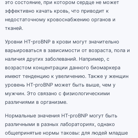
это состояние, при котором сердце не может
эффективно качать кровь, что приводит к
недостаточному кровоснабжению органов и
тканей.
Уровни НТ-proBNP в крови могут значительно
варьироваться в зависимости от возраста, пола и
наличия других заболеваний. Например, с
возрастом концентрации данного биомаркера
имеют тенденцию к увеличению. Также у женщин
уровень НТ-proBNP может быть выше, чем у
мужчин. Это связано с физиологическими
различиями в организме.
Нормальные значения НТ-proBNP могут быть
различными в разных лабораториях, однако
общепринятые нормы таковы: для людей младше