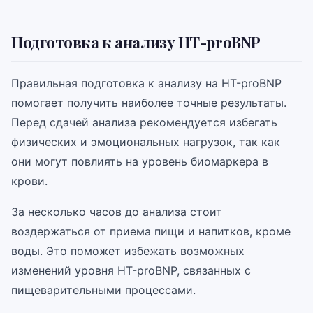
Подготовка к анализу НТ-proBNP
Правильная подготовка к анализу на НТ-proBNP
помогает получить наиболее точные результаты.
Перед сдачей анализа рекомендуется избегать
физических и эмоциональных нагрузок, так как
они могут повлиять на уровень биомаркера в
крови.
За несколько часов до анализа стоит
воздержаться от приема пищи и напитков, кроме
воды. Это поможет избежать возможных
изменений уровня НТ-proBNP, связанных с
пищеварительными процессами.