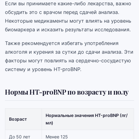
Если вы принимаете какие-либо лекарства, важно
обсудить это с врачом перед сдачей анализа.
Некоторые медикаменты могут влиять на уровень
биомаркера и исказить результаты исследования.
Также рекомендуется избегать употребления
алкоголя и курения за сутки до сдачи анализа. Эти
факторы могут повлиять на сердечно-сосудистую
систему и уровень НТ-proBNP.
Нормы НТ-proBNP по возрасту и полу
Нормальные значения НТ-proBNP (пг/
Возраст
мл)
До 50 лет
Менее 125