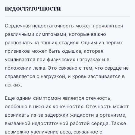
недостаточности
Сердечная недостаточность может проявляться
различными симптомами, которые важно
распознать на ранних стадиях. Одним из первых
признаков может быть одышка, которая
усиливается при физических нагрузках и в
положении лежа. Это связано с тем, что сердце не
справляется с нагрузкой, и кровь застаивается в
легких.
Еще одним симптомом является отечность,
особенно в нижних конечностях. Отечность может
возникать из-за задержки жидкости в организме,
вызванной недостаточной работой сердца. Также
возможно увеличение веса, связанное с