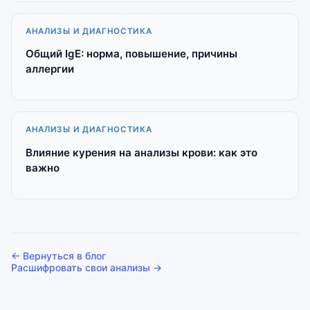
АНАЛИЗЫ И ДИАГНОСТИКА
Общий IgE: норма, повышение, причины
аллергии
АНАЛИЗЫ И ДИАГНОСТИКА
Влияние курения на анализы крови: как это
важно
← Вернуться в блог
Расшифровать свои анализы →