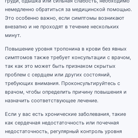
груди, одышка или сильная слабость, необходимо
немедленно обратиться за медицинской помощью.
Это особенно важно, если симптомы возникают
внезапно и не проходят в течение нескольких
минут.
Повышение уровня тропонина в крови без явных
симптомов также требует консультации с врачом,
так как это может быть признаком скрытых
проблем с сердцем или других состояний,
требующих внимания. Проконсультируйтесь с
врачом, чтобы определить причину повышения и
назначить соответствующее лечение.
Если у вас есть хронические заболевания, такие
как сердечная недостаточность или почечная
недостаточность, регулярный контроль уровня