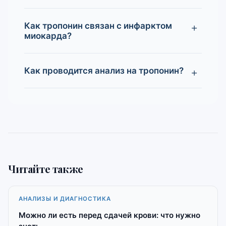
Как тропонин связан с инфарктом
миокарда?
Как проводится анализ на тропонин?
Читайте также
АНАЛИЗЫ И ДИАГНОСТИКА
Можно ли есть перед сдачей крови: что нужно