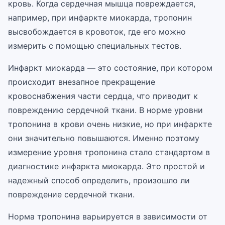
кровь. Когда сердечная мышца повреждается,
например, при инфаркте миокарда, тропонин
высвобождается в кровоток, где его можно
измерить с помощью специальных тестов.
Инфаркт миокарда — это состояние, при котором
происходит внезапное прекращение
кровоснабжения части сердца, что приводит к
повреждению сердечной ткани. В норме уровни
тропонина в крови очень низкие, но при инфаркте
они значительно повышаются. Именно поэтому
измерение уровня тропонина стало стандартом в
диагностике инфаркта миокарда. Это простой и
надежный способ определить, произошло ли
повреждение сердечной ткани.
Норма тропонина варьируется в зависимости от