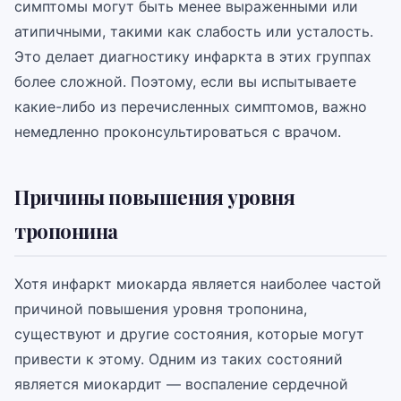
симптомы могут быть менее выраженными или
атипичными, такими как слабость или усталость.
Это делает диагностику инфаркта в этих группах
более сложной. Поэтому, если вы испытываете
какие-либо из перечисленных симптомов, важно
немедленно проконсультироваться с врачом.
Причины повышения уровня
тропонина
Хотя инфаркт миокарда является наиболее частой
причиной повышения уровня тропонина,
существуют и другие состояния, которые могут
привести к этому. Одним из таких состояний
является миокардит — воспаление сердечной