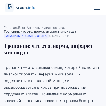
›
›
›
Главная
Блог
Анализы и диагностика
Тропонин: что это, норма, инфаркт миокарда
5 мая 2026 г.
АНАЛИЗЫ И ДИАГНОСТИКА
Тропонин: что это, норма, инфаркт
миокарда
Тропонин — это важный белок, который помогает
диагностировать инфаркт миокарда. Он
содержится в сердечной мышце и
высвобождается в кровь при повреждении
сердечных клеток. Понимание нормальных
значений тропонина позволяет врачам быстро