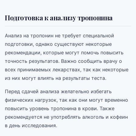
Подготовка к анализу тропонина
Анализ на тропонин не требует специальной
подготовки, однако существуют некоторые
рекомендации, которые могут помочь повысить
точность результатов. Важно сообщить врачу о
всех принимаемых лекарствах, так как некоторые
из них могут влиять на результаты теста.
Перед сдачей анализа желательно избегать
физических нагрузок, так как они могут временно
повысить уровень тропонина в крови. Также
рекомендуется не употреблять алкоголь и кофеин
в день исследования.