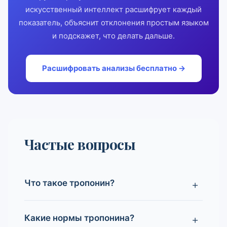
искусственный интеллект расшифрует каждый
показатель, объяснит отклонения простым языком
и подскажет, что делать дальше.
Расшифровать анализы бесплатно →
Частые вопросы
Что такое тропонин?
Какие нормы тропонина?