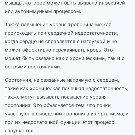
мышцы, которое может быть вызвано инфекцией
или аутоиммунным процессом.
Также повышение уровня тропонина может
происходить при сердечной недостаточности,
когда сердце не справляется с нагрузкой и не
может эффективно перекачивать кровь. Это
может быть связано как с хроническими, так и с
острыми состояниями.
Состояния, не связанные напрямую с сердцем,
такие как хроническая почечная недостаточность,
также могут вызывать повышение уровня
тропонина. Это объясняется тем, что почки
участвуют в выведении тропонина из организма, и
при их недостаточной функции этот процесс
нарушается.