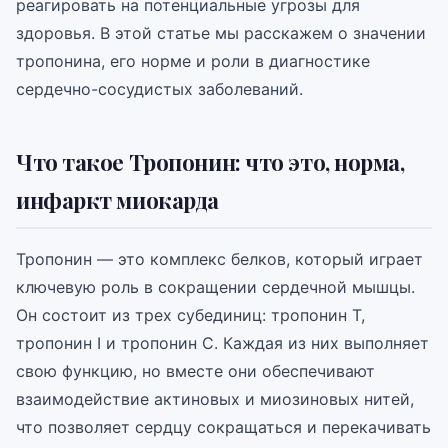
реагировать на потенциальные угрозы для
здоровья. В этой статье мы расскажем о значении
тропонина, его норме и роли в диагностике
сердечно-сосудистых заболеваний.
Что такое Тропонин: что это, норма,
инфаркт миокарда
Тропонин — это комплекс белков, который играет
ключевую роль в сокращении сердечной мышцы.
Он состоит из трех субединиц: тропонин T,
тропонин I и тропонин C. Каждая из них выполняет
свою функцию, но вместе они обеспечивают
взаимодействие актиновых и миозиновых нитей,
что позволяет сердцу сокращаться и перекачивать