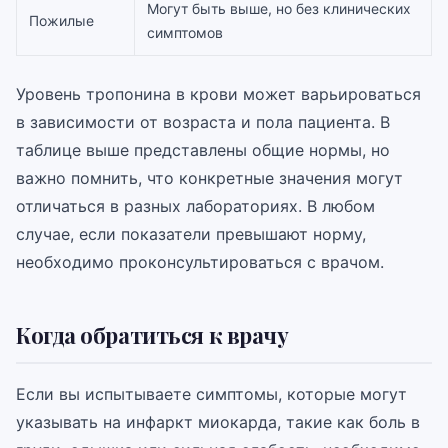
Могут быть выше, но без клинических
Пожилые
симптомов
Уровень тропонина в крови может варьироваться
в зависимости от возраста и пола пациента. В
таблице выше представлены общие нормы, но
важно помнить, что конкретные значения могут
отличаться в разных лабораториях. В любом
случае, если показатели превышают норму,
необходимо проконсультироваться с врачом.
Когда обратиться к врачу
Если вы испытываете симптомы, которые могут
указывать на инфаркт миокарда, такие как боль в