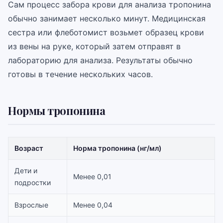
Сам процесс забора крови для анализа тропонина
обычно занимает несколько минут. Медицинская
сестра или флеботомист возьмет образец крови
из вены на руке, который затем отправят в
лабораторию для анализа. Результаты обычно
готовы в течение нескольких часов.
Нормы тропонина
Возраст
Норма тропонина (нг/мл)
Дети и
Менее 0,01
подростки
Взрослые
Менее 0,04