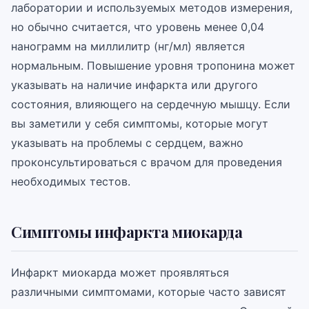
лаборатории и используемых методов измерения,
но обычно считается, что уровень менее 0,04
нанограмм на миллилитр (нг/мл) является
нормальным. Повышение уровня тропонина может
указывать на наличие инфаркта или другого
состояния, влияющего на сердечную мышцу. Если
вы заметили у себя симптомы, которые могут
указывать на проблемы с сердцем, важно
проконсультироваться с врачом для проведения
необходимых тестов.
Симптомы инфаркта миокарда
Инфаркт миокарда может проявляться
различными симптомами, которые часто зависят