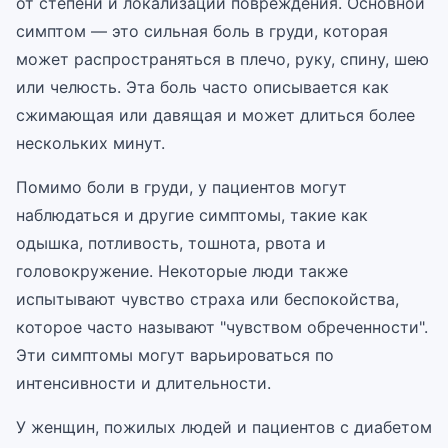
от степени и локализации повреждения. Основной
симптом — это сильная боль в груди, которая
может распространяться в плечо, руку, спину, шею
или челюсть. Эта боль часто описывается как
сжимающая или давящая и может длиться более
нескольких минут.
Помимо боли в груди, у пациентов могут
наблюдаться и другие симптомы, такие как
одышка, потливость, тошнота, рвота и
головокружение. Некоторые люди также
испытывают чувство страха или беспокойства,
которое часто называют "чувством обреченности".
Эти симптомы могут варьироваться по
интенсивности и длительности.
У женщин, пожилых людей и пациентов с диабетом