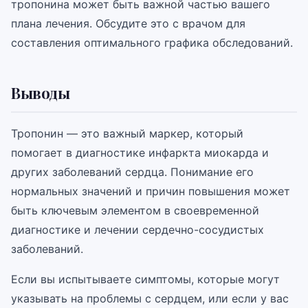
тропонина может быть важной частью вашего
плана лечения. Обсудите это с врачом для
составления оптимального графика обследований.
Выводы
Тропонин — это важный маркер, который
помогает в диагностике инфаркта миокарда и
других заболеваний сердца. Понимание его
нормальных значений и причин повышения может
быть ключевым элементом в своевременной
диагностике и лечении сердечно-сосудистых
заболеваний.
Если вы испытываете симптомы, которые могут
указывать на проблемы с сердцем, или если у вас