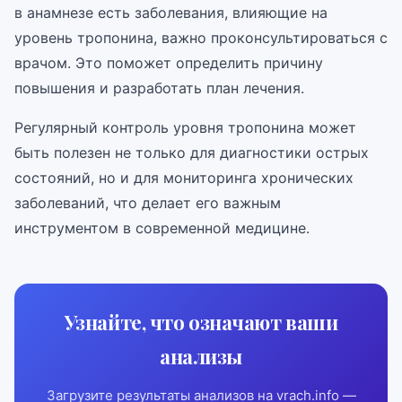
в анамнезе есть заболевания, влияющие на
уровень тропонина, важно проконсультироваться с
врачом. Это поможет определить причину
повышения и разработать план лечения.
Регулярный контроль уровня тропонина может
быть полезен не только для диагностики острых
состояний, но и для мониторинга хронических
заболеваний, что делает его важным
инструментом в современной медицине.
Узнайте, что означают ваши
анализы
Загрузите результаты анализов на vrach.info —