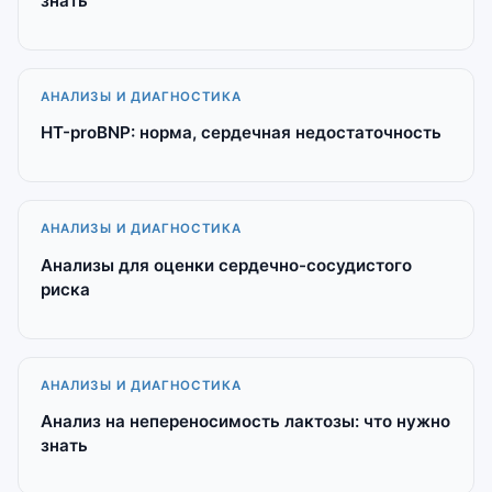
знать
АНАЛИЗЫ И ДИАГНОСТИКА
НТ-proBNP: норма, сердечная недостаточность
АНАЛИЗЫ И ДИАГНОСТИКА
Анализы для оценки сердечно-сосудистого
риска
АНАЛИЗЫ И ДИАГНОСТИКА
Анализ на непереносимость лактозы: что нужно
знать