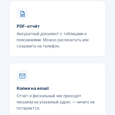
PDF-отчёт
Аккуратный документ с таблицами и
пояснениями. Можно распечатать или
сохранить на телефон.
Копия на email
Отчёт и фискальный чек приходят
письмом на указанный адрес — ничего не
потеряется.