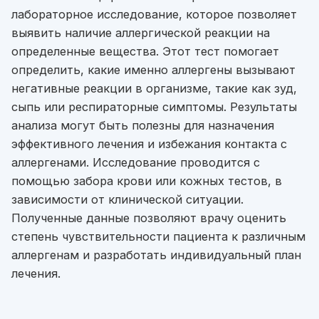
лабораторное исследование, которое позволяет
выявить наличие аллергической реакции на
определенные вещества. Этот тест помогает
определить, какие именно аллергены вызывают
негативные реакции в организме, такие как зуд,
сыпь или респираторные симптомы. Результаты
анализа могут быть полезны для назначения
эффективного лечения и избежания контакта с
аллергенами. Исследование проводится с
помощью забора крови или кожных тестов, в
зависимости от клинической ситуации.
Полученные данные позволяют врачу оценить
степень чувствительности пациента к различным
аллергенам и разработать индивидуальный план
лечения.