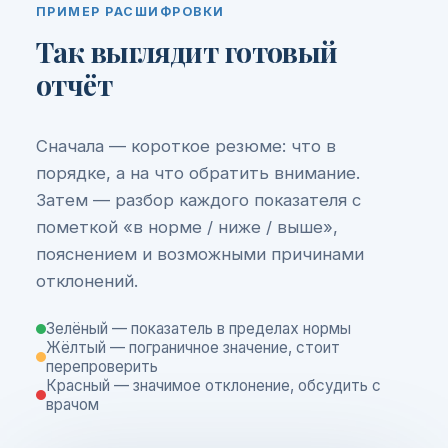
ПРИМЕР РАСШИФРОВКИ
Так выглядит готовый
отчёт
Сначала — короткое резюме: что в
порядке, а на что обратить внимание.
Затем — разбор каждого показателя с
пометкой «в норме / ниже / выше»,
пояснением и возможными причинами
отклонений.
Зелёный — показатель в пределах нормы
Жёлтый — пограничное значение, стоит
перепроверить
Красный — значимое отклонение, обсудить с
врачом