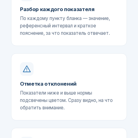
Разбор каждого показателя
По каждому пункту бланка — значение,
референсный интервал и краткое
пояснение, за что показатель отвечает.
Отметка отклонений
Показатели ниже и выше нормы
подсвечены цветом. Сразу видно, на что
обратить внимание.