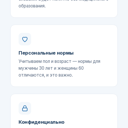
образования.
Персональные нормы
Учитываем пол и возраст — нормы для
мужчины 30 лет и женщины 60
отличаются, и это важно.
Конфиденциально