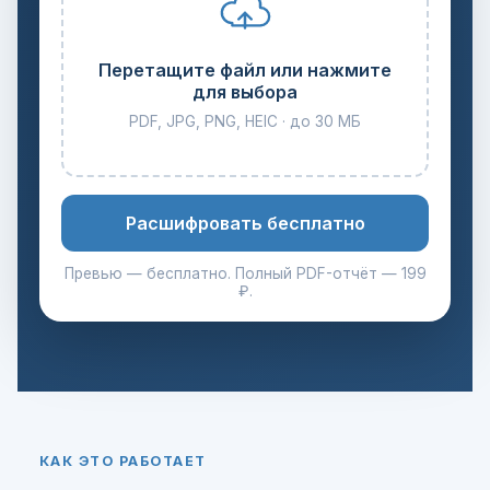
Перетащите файл или нажмите
для выбора
PDF, JPG, PNG, HEIC · до 30 МБ
Расшифровать бесплатно
Превью — бесплатно. Полный PDF-отчёт — 199
₽.
КАК ЭТО РАБОТАЕТ