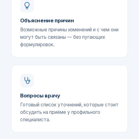
Объяснение причин
Возможные причины изменений и с чем они
могут быть связаны — без пугающих
формулировок.
Вопросы врачу
Готовый список уточнений, которые стоит
обсудить на приёме у профильного
специалиста.