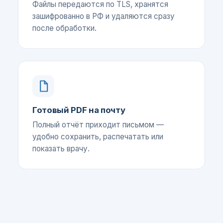
Файлы передаются по TLS, хранятся
зашифрованно в РФ и удаляются сразу
после обработки.
Готовый PDF на почту
Полный отчёт приходит письмом —
удобно сохранить, распечатать или
показать врачу.