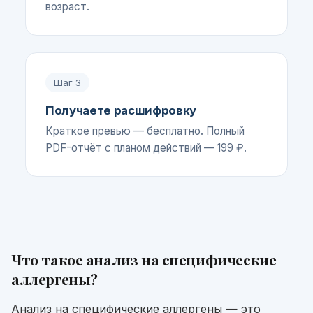
возраст.
Шаг
3
Получаете расшифровку
Краткое превью — бесплатно. Полный
PDF-отчёт с планом действий — 199 ₽.
Что такое
анализ на специфические
аллергены
?
Анализ на специфические аллергены — это