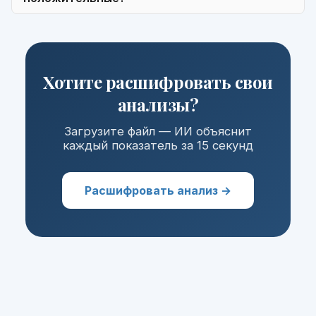
Хотите расшифровать свои
анализы?
Загрузите файл — ИИ объяснит
каждый показатель за 15 секунд
Расшифровать анализ →