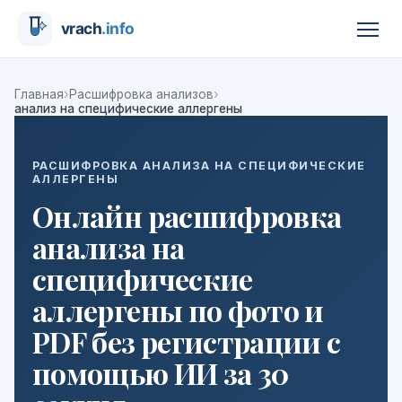
›
›
Главная
Расшифровка анализов
анализ на специфические аллергены
РАСШИФРОВКА АНАЛИЗА НА СПЕЦИФИЧЕСКИЕ
АЛЛЕРГЕНЫ
Онлайн расшифровка
анализа на
специфические
аллергены по фото и
PDF без регистрации с
помощью ИИ за 30