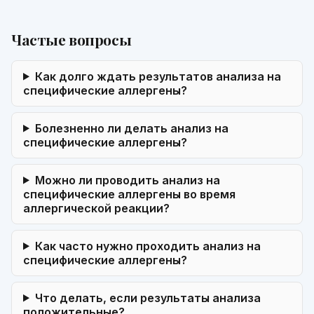
Частые вопросы
Как долго ждать результатов анализа на
специфические аллергены?
Болезненно ли делать анализ на
специфические аллергены?
Можно ли проводить анализ на
специфические аллергены во время
аллергической реакции?
Как часто нужно проходить анализ на
специфические аллергены?
Что делать, если результаты анализа
положительные?