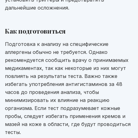
дальнейшие осложнения.
Как подготовиться
Подготовка к анализу на специфические
аллергены обычно не требуется. Однако
рекомендуется сообщить врачу о принимаемых
медикаментах, так как некоторые из них могут
повлиять на результаты теста. Важно также
избегать употребления антигистаминов за 48
часов до проведения анализа, чтобы
минимизировать их влияние на реакцию
организма. Если тест подразумевает кожные
пробы, следует избегать применения кремов и
мазей на коже в области, где будут проводиться
тесты.