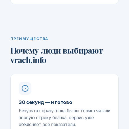
ПРЕИМУЩЕСТВА
Почему люди выбирают
vrach.info
30 секунд — и готово
Результат сразу: пока бы вы только читали
первую строку бланка, сервис уже
объясняет все показатели.