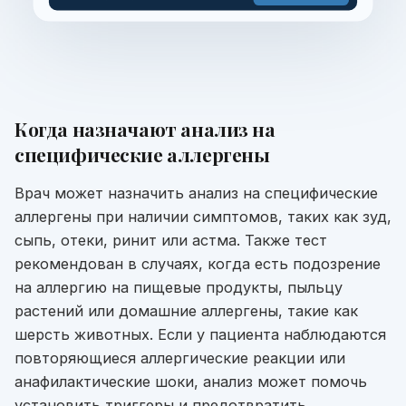
Когда назначают
анализ на
специфические аллергены
Врач может назначить анализ на специфические
аллергены при наличии симптомов, таких как зуд,
сыпь, отеки, ринит или астма. Также тест
рекомендован в случаях, когда есть подозрение
на аллергию на пищевые продукты, пыльцу
растений или домашние аллергены, такие как
шерсть животных. Если у пациента наблюдаются
повторяющиеся аллергические реакции или
анафилактические шоки, анализ может помочь
установить триггеры и предотвратить