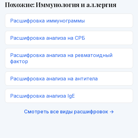
Похожие:
Иммунология и аллергия
Расшифровка
иммунограммы
Расшифровка
анализа на СРБ
Расшифровка
анализа на ревматоидный
фактор
Расшифровка
анализа на антитела
Расшифровка
анализа IgE
Смотреть все виды расшифровок →