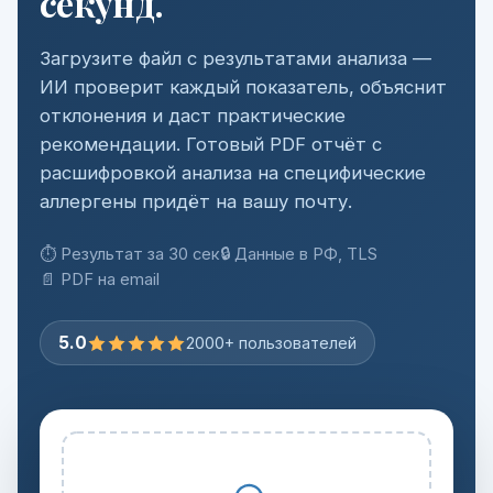
секунд.
Загрузите файл с результатами анализа —
ИИ проверит каждый показатель, объяснит
отклонения и даст практические
рекомендации. Готовый PDF отчёт с
расшифровкой анализа на специфические
аллергены придёт на вашу почту.
⏱ Результат за 30 сек
🔒 Данные в РФ, TLS
📄 PDF на email
5.0
2000+ пользователей