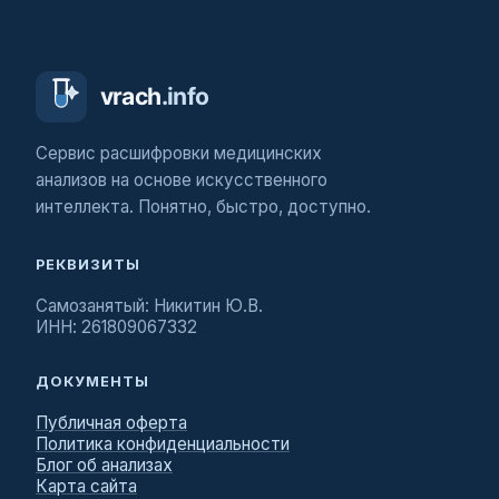
Сервис расшифровки медицинских
анализов на основе искусственного
интеллекта. Понятно, быстро, доступно.
РЕКВИЗИТЫ
Самозанятый: Никитин Ю.В.
ИНН: 261809067332
ДОКУМЕНТЫ
Публичная оферта
Политика конфиденциальности
Блог об анализах
Карта сайта