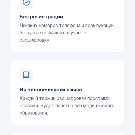
Без регистрации
Никаких номеров телефона и верификаций.
Загружаете файл и получаете
расшифровку.
На человеческом языке
Каждый термин расшифрован простыми
словами. Будет понятно без медицинского
образования.