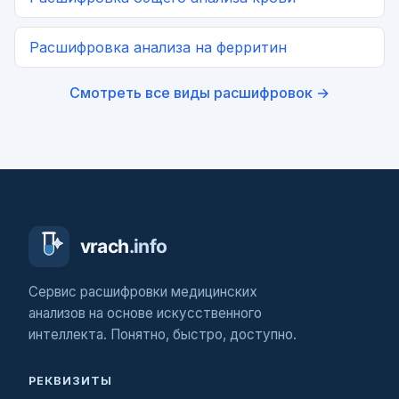
Расшифровка
анализа на ферритин
Смотреть все виды расшифровок →
Сервис расшифровки медицинских
анализов на основе искусственного
интеллекта. Понятно, быстро, доступно.
РЕКВИЗИТЫ