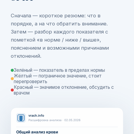
Сначала — короткое резюме: что в
порядке, а на что обратить внимание.
Затем — разбор каждого показателя с
пометкой «в норме / ниже / выше»,
пояснением и возможными причинами
отклонений.
Зелёный — показатель в пределах нормы
Жёлтый — пограничное значение, стоит
перепроверить
Красный — значимое отклонение, обсудить с
врачом
vrach.info
Расшифровка анализа · 02.05.2026
Общий анализ крови