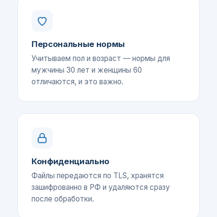
Персональные нормы
Учитываем пол и возраст — нормы для
мужчины 30 лет и женщины 60
отличаются, и это важно.
Конфиденциально
Файлы передаются по TLS, хранятся
зашифрованно в РФ и удаляются сразу
после обработки.