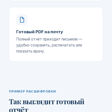
Готовый PDF на почту
Полный отчёт приходит письмом —
удобно сохранить, распечатать или
показать врачу.
ПРИМЕР РАСШИФРОВКИ
Так выглядит готовый
отчёт