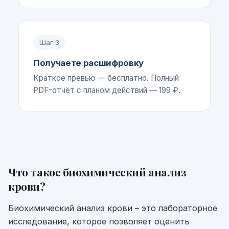
Шаг
3
Получаете расшифровку
Краткое превью — бесплатно. Полный
PDF-отчёт с планом действий — 199 ₽.
Что такое
биохимический анализ
крови
?
Биохимический анализ крови – это лабораторное
исследование, которое позволяет оценить