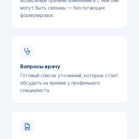
Возможные причины изменений и с чем они
могут быть связаны — без пугающих
формулировок.
Вопросы врачу
Готовый список уточнений, которые стоит
обсудить на приёме у профильного
специалиста.