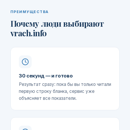
ПРЕИМУЩЕСТВА
Почему люди выбирают
vrach.info
30 секунд — и готово
Результат сразу: пока бы вы только читали
первую строку бланка, сервис уже
объясняет все показатели.