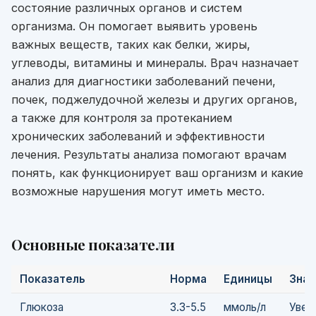
состояние различных органов и систем
организма. Он помогает выявить уровень
важных веществ, таких как белки, жиры,
углеводы, витамины и минералы. Врач назначает
анализ для диагностики заболеваний печени,
почек, поджелудочной железы и других органов,
а также для контроля за протеканием
хронических заболеваний и эффективности
лечения. Результаты анализа помогают врачам
понять, как функционирует ваш организм и какие
возможные нарушения могут иметь место.
Основные показатели
Показатель
Норма
Единицы
Знач
Глюкоза
3.3-5.5
ммоль/л
Увел