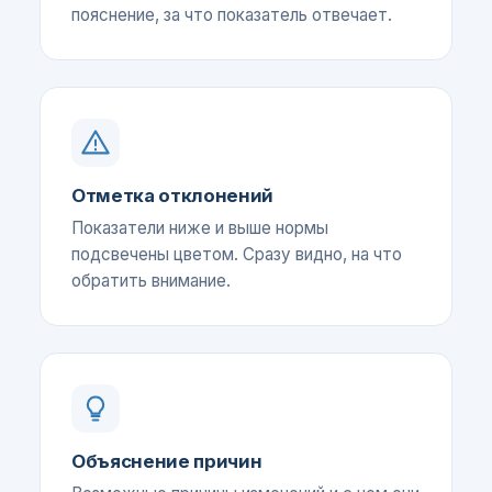
пояснение, за что показатель отвечает.
Отметка отклонений
Показатели ниже и выше нормы
подсвечены цветом. Сразу видно, на что
обратить внимание.
Объяснение причин