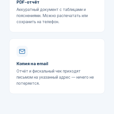
PDF-отчёт
Аккуратный документ с таблицами и
пояснениями. Можно распечатать или
сохранить на телефон.
Копия на email
Отчёт и фискальный чек приходят
письмом на указанный адрес — ничего не
потеряется.