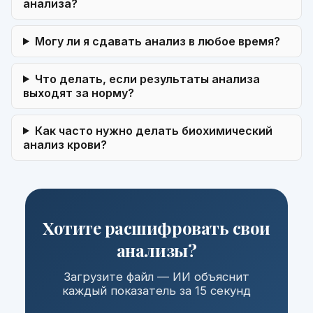
анализа?
Могу ли я сдавать анализ в любое время?
Что делать, если результаты анализа
выходят за норму?
Как часто нужно делать биохимический
анализ крови?
Хотите расшифровать свои
анализы?
Загрузите файл — ИИ объяснит
каждый показатель за 15 секунд