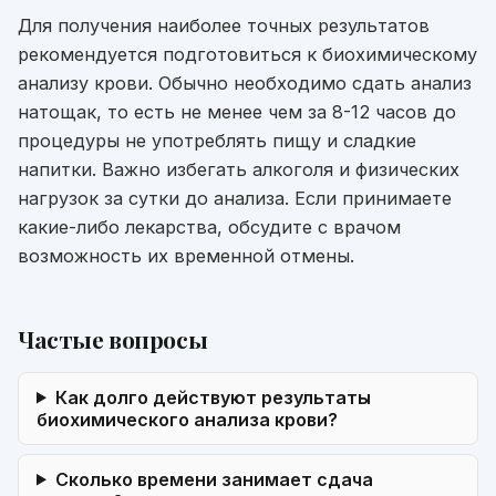
Для получения наиболее точных результатов
рекомендуется подготовиться к биохимическому
анализу крови. Обычно необходимо сдать анализ
натощак, то есть не менее чем за 8-12 часов до
процедуры не употреблять пищу и сладкие
напитки. Важно избегать алкоголя и физических
нагрузок за сутки до анализа. Если принимаете
какие-либо лекарства, обсудите с врачом
возможность их временной отмены.
Частые вопросы
Как долго действуют результаты
биохимического анализа крови?
Сколько времени занимает сдача