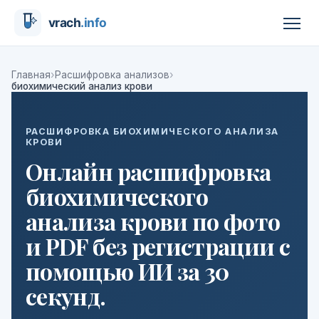
›
›
Главная
Расшифровка анализов
биохимический анализ крови
РАСШИФРОВКА БИОХИМИЧЕСКОГО АНАЛИЗА
КРОВИ
Онлайн расшифровка
биохимического
анализа крови по фото
и PDF без регистрации с
помощью ИИ за 30
секунд.