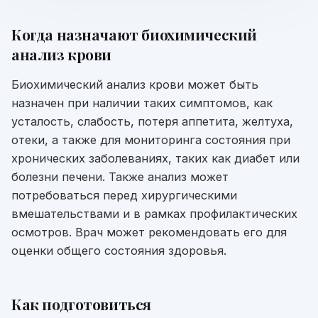
Когда назначают
биохимический
анализ крови
Биохимический анализ крови может быть
назначен при наличии таких симптомов, как
усталость, слабость, потеря аппетита, желтуха,
отеки, а также для мониторинга состояния при
хронических заболеваниях, таких как диабет или
болезни печени. Также анализ может
потребоваться перед хирургическими
вмешательствами и в рамках профилактических
осмотров. Врач может рекомендовать его для
оценки общего состояния здоровья.
Как подготовиться