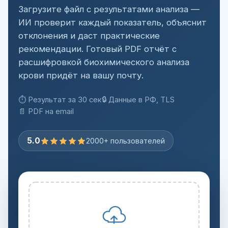
Загрузите файл с результатами анализа —
ИИ проверит каждый показатель, объяснит
отклонения и даст практические
рекомендации. Готовый PDF отчёт с
расшифровкой биохимического анализа
крови придёт на вашу почту.
⏱ Результат за 30 сек
🔒 Данные в РФ, TLS
📄 PDF на email
5.0
2000+ пользователей