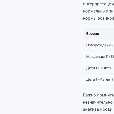
интерпретации 
нормальные зн
нормы эозиноф
Возраст
Новорожденные
Младенцы (1-12
Дети (1-6 лет)
Дети (7-18 лет)
Важно помнить
незначительно
анализа крови