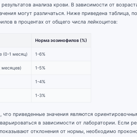
результатов анализа крови. В зависимости от возраст
ачения могут различаться. Ниже приведена таблица, 
илов в процентах от общего числа лейкоцитов:
Норма эозинофилов (%)
 (0-1 месяц)
1-6%
 месяцев)
1-5%
1-4%
1-3%
, что приведенные значения являются ориентировочны
 варьироваться в зависимости от лаборатории. Если ре
 показывают отклонения от нормы, необходимо прокон