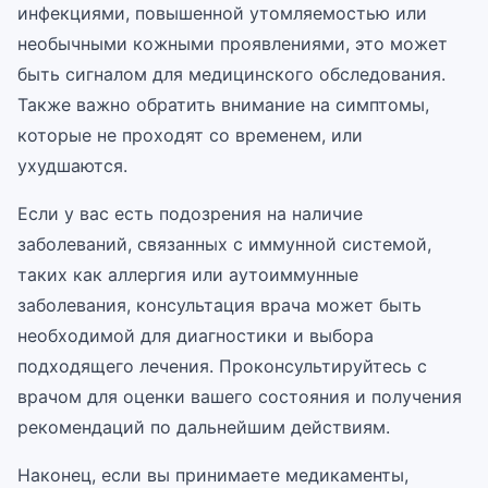
инфекциями, повышенной утомляемостью или
необычными кожными проявлениями, это может
быть сигналом для медицинского обследования.
Также важно обратить внимание на симптомы,
которые не проходят со временем, или
ухудшаются.
Если у вас есть подозрения на наличие
заболеваний, связанных с иммунной системой,
таких как аллергия или аутоиммунные
заболевания, консультация врача может быть
необходимой для диагностики и выбора
подходящего лечения. Проконсультируйтесь с
врачом для оценки вашего состояния и получения
рекомендаций по дальнейшим действиям.
Наконец, если вы принимаете медикаменты,