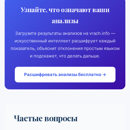
Узнайте, что означают ваши
анализы
Загрузите результаты анализов на vrach.info —
искусственный интеллект расшифрует каждый
показатель, объяснит отклонения простым языком
и подскажет, что делать дальше.
Расшифровать анализы бесплатно →
Частые вопросы