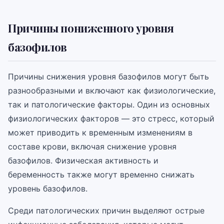
Причины пониженного уровня
базофилов
Причины снижения уровня базофилов могут быть
разнообразными и включают как физиологические,
так и патологические факторы. Один из основных
физиологических факторов — это стресс, который
может приводить к временным изменениям в
составе крови, включая снижение уровня
базофилов. Физическая активность и
беременность также могут временно снижать
уровень базофилов.
Среди патологических причин выделяют острые