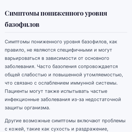
Симптомы пониженного уровня
базофилов
Симптомы пониженного уровня базофилов, как
правило, не являются специфичными и могут
варьироваться в зависимости от основного
заболевания. Часто базопения сопровождается
общей слабостью и повышенной утомляемостью,
что связано с ослаблением иммунной системы.
Пациенты могут также испытывать частые
инфекционные заболевания из-за недостаточной
защиты организма.
Другие возможные симптомы включают проблемы
с кожей, такие как сухость и раздражение,