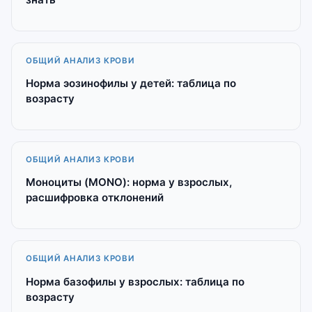
ОБЩИЙ АНАЛИЗ КРОВИ
Норма эозинофилы у детей: таблица по
возрасту
ОБЩИЙ АНАЛИЗ КРОВИ
Моноциты (MONO): норма у взрослых,
расшифровка отклонений
ОБЩИЙ АНАЛИЗ КРОВИ
Норма базофилы у взрослых: таблица по
возрасту