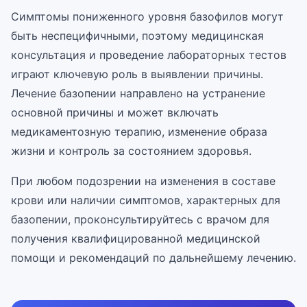
Симптомы пониженного уровня базофилов могут
быть неспецифичными, поэтому медицинская
консультация и проведение лабораторных тестов
играют ключевую роль в выявлении причины.
Лечение базопении направлено на устранение
основной причины и может включать
медикаментозную терапию, изменение образа
жизни и контроль за состоянием здоровья.
При любом подозрении на изменения в составе
крови или наличии симптомов, характерных для
базопении, проконсультируйтесь с врачом для
получения квалифицированной медицинской
помощи и рекомендаций по дальнейшему лечению.