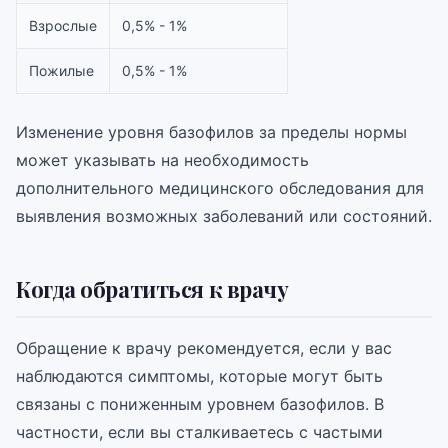
Взрослые
0,5% - 1%
Пожилые
0,5% - 1%
Изменение уровня базофилов за пределы нормы
может указывать на необходимость
дополнительного медицинского обследования для
выявления возможных заболеваний или состояний.
Когда обратиться к врачу
Обращение к врачу рекомендуется, если у вас
наблюдаются симптомы, которые могут быть
связаны с пониженным уровнем базофилов. В
частности, если вы сталкиваетесь с частыми