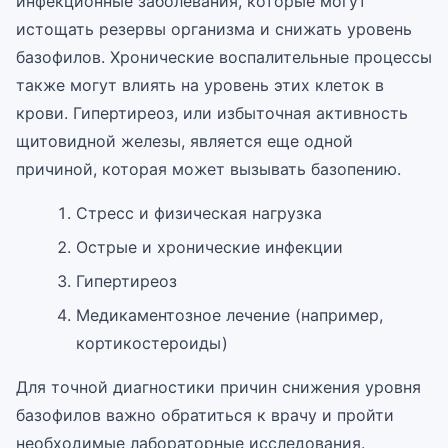
инфекционные заболевания, которые могут
истощать резервы организма и снижать уровень
базофилов. Хронические воспалительные процессы
также могут влиять на уровень этих клеток в
крови. Гипертиреоз, или избыточная активность
щитовидной железы, является еще одной
причиной, которая может вызывать базопению.
Стресс и физическая нагрузка
Острые и хронические инфекции
Гипертиреоз
Медикаментозное лечение (например,
кортикостероиды)
Для точной диагностики причин снижения уровня
базофилов важно обратиться к врачу и пройти
необходимые лабораторные исследования.