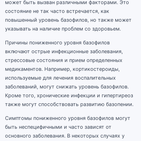
может быть вызван различными факторами. Это
состояние не так часто встречается, как
повышенный уровень базофилов, но также может
указывать на наличие проблем со здоровьем.
Причины пониженного уровня базофилов
включают острые инфекционные заболевания,
стрессовые состояния и прием определенных
медикаментов. Например, кортикостероиды,
используемые для лечения воспалительных
заболеваний, могут снижать уровень базофилов.
Кроме того, хронические инфекции и гипертиреоз
также могут способствовать развитию базопении.
Симптомы пониженного уровня базофилов могут
быть неспецифичными и часто зависят от
основного заболевания. В некоторых случаях у