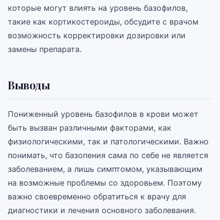
которые могут влиять на уровень базофилов,
такие как кортикостероиды, обсудите с врачом
возможность корректировки дозировки или
замены препарата.
Выводы
Пониженный уровень базофилов в крови может
быть вызван различными факторами, как
физиологическими, так и патологическими. Важно
понимать, что базопения сама по себе не является
заболеванием, а лишь симптомом, указывающим
на возможные проблемы со здоровьем. Поэтому
важно своевременно обратиться к врачу для
диагностики и лечения основного заболевания.