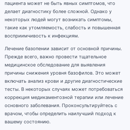
пациента может не быть явных симптомов, что
делает диагностику более сложной. Однако у
некоторых людей могут возникать симптомы,
такие как утомляемость, слабость и повышенная
восприимчивость к инфекциям.
Лечение базопении зависит от основной причины.
Прежде всего, важно провести тщательное
медицинское обследование для выявления
причины снижения уровня базофилов. Это может
включать анализ крови и другие диагностические
тесты. В некоторых случаях может потребоваться
коррекция медикаментозной терапии или лечение
основного заболевания. Проконсультируйтесь с
врачом, чтобы определить наилучший подход к
вашему состоянию.