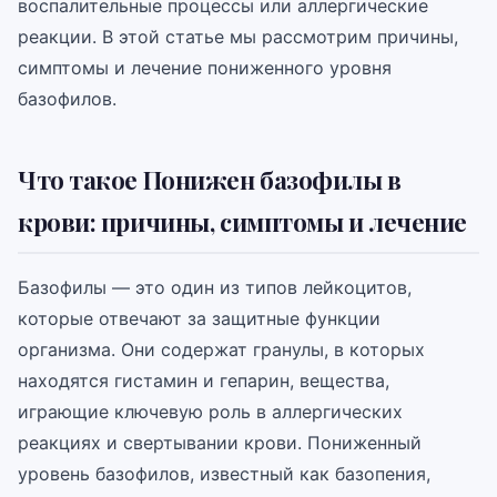
воспалительные процессы или аллергические
реакции. В этой статье мы рассмотрим причины,
симптомы и лечение пониженного уровня
базофилов.
Что такое Понижен базофилы в
крови: причины, симптомы и лечение
Базофилы — это один из типов лейкоцитов,
которые отвечают за защитные функции
организма. Они содержат гранулы, в которых
находятся гистамин и гепарин, вещества,
играющие ключевую роль в аллергических
реакциях и свертывании крови. Пониженный
уровень базофилов, известный как базопения,