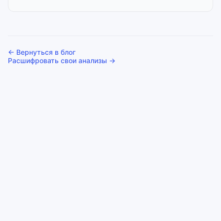
← Вернуться в блог
Расшифровать свои анализы →