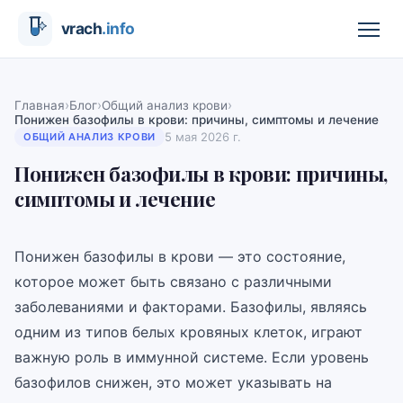
›
›
›
Главная
Блог
Общий анализ крови
Понижен базофилы в крови: причины, симптомы и лечение
5 мая 2026 г.
ОБЩИЙ АНАЛИЗ КРОВИ
Понижен базофилы в крови: причины,
симптомы и лечение
Понижен базофилы в крови — это состояние,
которое может быть связано с различными
заболеваниями и факторами. Базофилы, являясь
одним из типов белых кровяных клеток, играют
важную роль в иммунной системе. Если уровень
базофилов снижен, это может указывать на