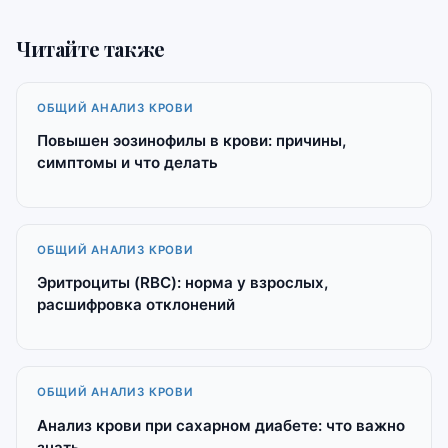
Читайте также
ОБЩИЙ АНАЛИЗ КРОВИ
Повышен эозинофилы в крови: причины,
симптомы и что делать
ОБЩИЙ АНАЛИЗ КРОВИ
Эритроциты (RBC): норма у взрослых,
расшифровка отклонений
ОБЩИЙ АНАЛИЗ КРОВИ
Анализ крови при сахарном диабете: что важно
знать