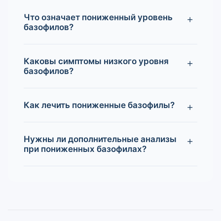
Что означает пониженный уровень
базофилов?
Каковы симптомы низкого уровня
базофилов?
Как лечить пониженные базофилы?
Нужны ли дополнительные анализы
при пониженных базофилах?