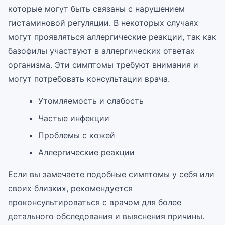
которые могут быть связаны с нарушением
гистаминовой регуляции. В некоторых случаях
могут проявляться аллергические реакции, так как
базофилы участвуют в аллергических ответах
организма. Эти симптомы требуют внимания и
могут потребовать консультации врача.
Утомляемость и слабость
Частые инфекции
Проблемы с кожей
Аллергические реакции
Если вы замечаете подобные симптомы у себя или
своих близких, рекомендуется
проконсультироваться с врачом для более
детального обследования и выяснения причины.