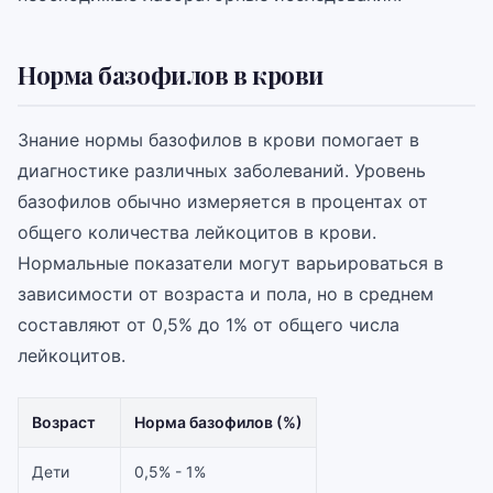
Норма базофилов в крови
Знание нормы базофилов в крови помогает в
диагностике различных заболеваний. Уровень
базофилов обычно измеряется в процентах от
общего количества лейкоцитов в крови.
Нормальные показатели могут варьироваться в
зависимости от возраста и пола, но в среднем
составляют от 0,5% до 1% от общего числа
лейкоцитов.
Возраст
Норма базофилов (%)
Дети
0,5% - 1%