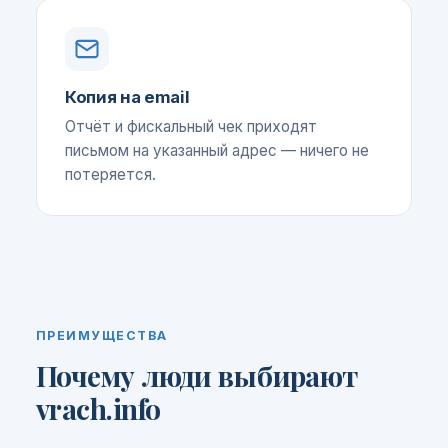
Копия на email
Отчёт и фискальный чек приходят
письмом на указанный адрес — ничего не
потеряется.
ПРЕИМУЩЕСТВА
Почему люди выбирают
vrach.info