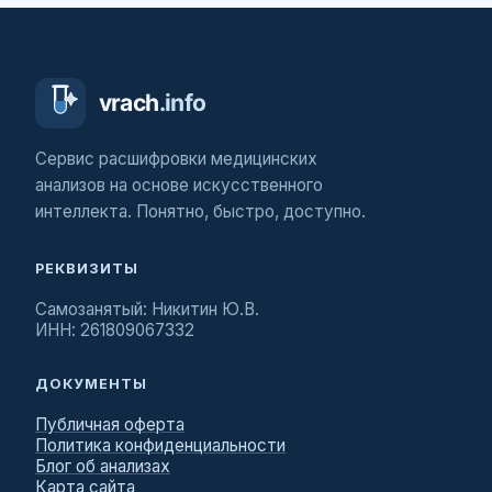
Сервис расшифровки медицинских
анализов на основе искусственного
интеллекта. Понятно, быстро, доступно.
РЕКВИЗИТЫ
Самозанятый: Никитин Ю.В.
ИНН: 261809067332
ДОКУМЕНТЫ
Публичная оферта
Политика конфиденциальности
Блог об анализах
Карта сайта