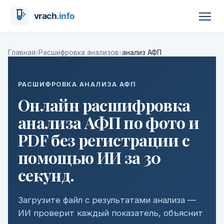
›
›
Главная
Расшифровка анализов
анализ АФП
РАСШИФРОВКА АНАЛИЗА АФП
Онлайн расшифровка
анализа АФП по фото и
PDF без регистрации с
помощью ИИ за 30
секунд.
Загрузите файл с результатами анализа —
ИИ проверит каждый показатель, объяснит