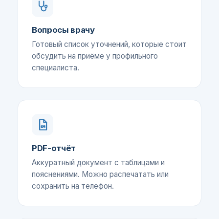
Вопросы врачу
Готовый список уточнений, которые стоит
обсудить на приёме у профильного
специалиста.
PDF-отчёт
Аккуратный документ с таблицами и
пояснениями. Можно распечатать или
сохранить на телефон.