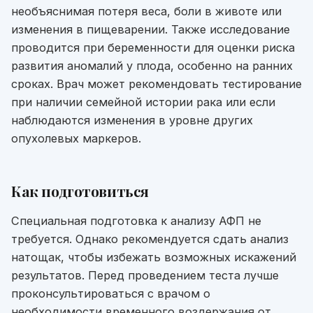
необъяснимая потеря веса, боли в животе или
изменения в пищеварении. Также исследование
проводится при беременности для оценки риска
развития аномалий у плода, особенно на ранних
сроках. Врач может рекомендовать тестирование
при наличии семейной истории рака или если
наблюдаются изменения в уровне других
опухолевых маркеров.
Как подготовиться
Специальная подготовка к анализу АФП не
требуется. Однако рекомендуется сдать анализ
натощак, чтобы избежать возможных искажений
результатов. Перед проведением теста лучше
проконсультироваться с врачом о
необходимости временного воздержания от