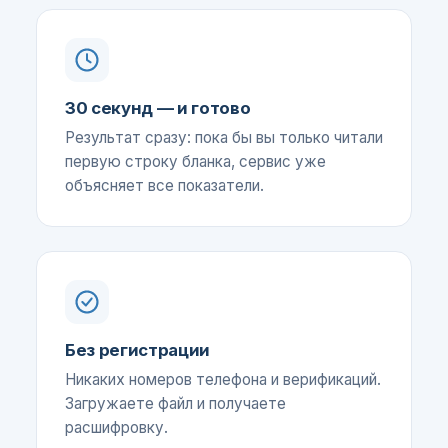
30 секунд — и готово
Результат сразу: пока бы вы только читали
первую строку бланка, сервис уже
объясняет все показатели.
Без регистрации
Никаких номеров телефона и верификаций.
Загружаете файл и получаете
расшифровку.