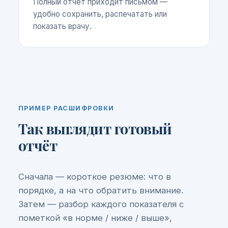
Полный отчёт приходит письмом —
удобно сохранить, распечатать или
показать врачу.
ПРИМЕР РАСШИФРОВКИ
Так выглядит готовый
отчёт
Сначала — короткое резюме: что в
порядке, а на что обратить внимание.
Затем — разбор каждого показателя с
пометкой «в норме / ниже / выше»,