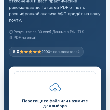
отклонения и даст практические
рекомендации. Готовый PDF отчёт с
расшифровкой анализа АФП придёт на вашу
почту.
⏱ Результат за 30 сек
🔒 Данные в РФ, TLS
📄 PDF на email
5.0
2000+ пользователей
Перетащите файл или нажмите
для выбора