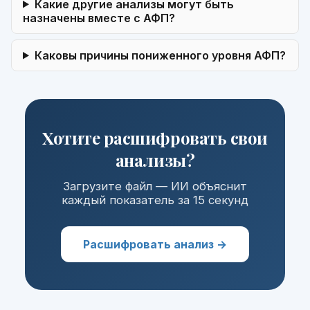
Какие другие анализы могут быть
назначены вместе с АФП?
Каковы причины пониженного уровня АФП?
Хотите расшифровать свои
анализы?
Загрузите файл — ИИ объяснит
каждый показатель за 15 секунд
Расшифровать анализ →