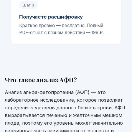
Шаг
3
Получаете расшифровку
Краткое превью — бесплатно. Полный
PDF-отчёт с планом действий — 199 ₽.
Что такое
анализ АФП
?
Анализ альфа-фетопротеина (АФП) — это
лабораторное исследование, которое позволяет
определить уровень данного белка в крови. АФП
вырабатывается печенью и желточным мешком
плода, поэтому его уровень может значительно
варьироваться в зависимости от возраста и