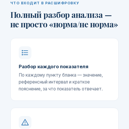
ЧТО ВХОДИТ В РАСШИФРОВКУ
Полный разбор анализа —
не просто «норма/не норма»
Разбор каждого показателя
По каждому пункту бланка — значение,
референсный интервал и краткое
пояснение, за что показатель отвечает.