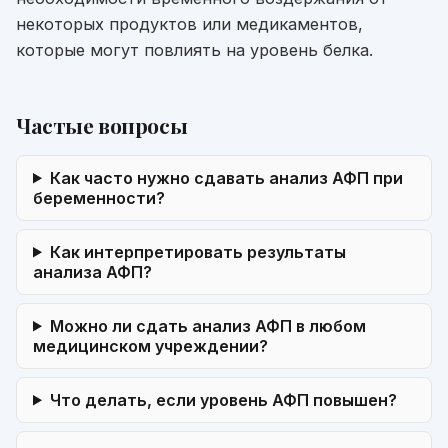
некоторых продуктов или медикаментов,
которые могут повлиять на уровень белка.
Частые вопросы
Как часто нужно сдавать анализ АФП при
беременности?
Как интерпретировать результаты
анализа АФП?
Можно ли сдать анализ АФП в любом
медицинском учреждении?
Что делать, если уровень АФП повышен?