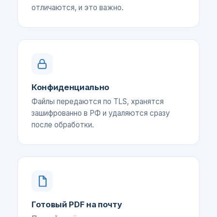
отличаются, и это важно.
Конфиденциально
Файлы передаются по TLS, хранятся
зашифрованно в РФ и удаляются сразу
после обработки.
Готовый PDF на почту