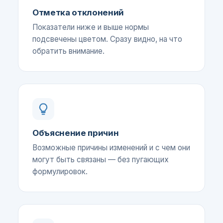
Отметка отклонений
Показатели ниже и выше нормы
подсвечены цветом. Сразу видно, на что
обратить внимание.
Объяснение причин
Возможные причины изменений и с чем они
могут быть связаны — без пугающих
формулировок.