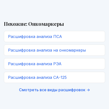
Похожие:
Онкомаркеры
Расшифровка
анализа ПСА
Расшифровка
анализа на онкомаркеры
Расшифровка
анализа РЭА
Расшифровка
анализа СА-125
Смотреть все виды расшифровок →