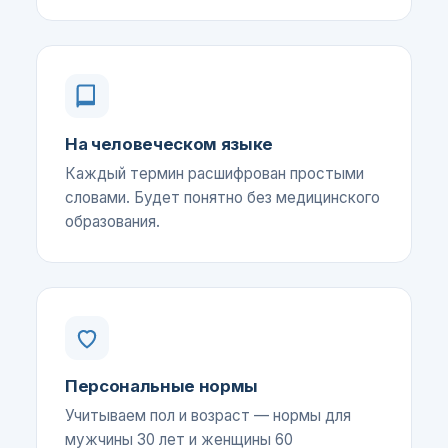
На человеческом языке
Каждый термин расшифрован простыми
словами. Будет понятно без медицинского
образования.
Персональные нормы
Учитываем пол и возраст — нормы для
мужчины 30 лет и женщины 60