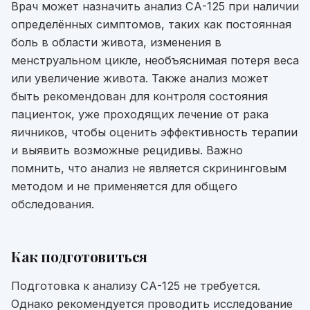
Врач может назначить анализ СА-125 при наличии
определённых симптомов, таких как постоянная
боль в области живота, изменения в
менструальном цикле, необъяснимая потеря веса
или увеличение живота. Также анализ может
быть рекомендован для контроля состояния
пациенток, уже проходящих лечение от рака
яичников, чтобы оценить эффективность терапии
и выявить возможные рецидивы. Важно
помнить, что анализ не является скрининговым
методом и не применяется для общего
обследования.
Как подготовиться
Подготовка к анализу СА-125 не требуется.
Однако рекомендуется проводить исследование