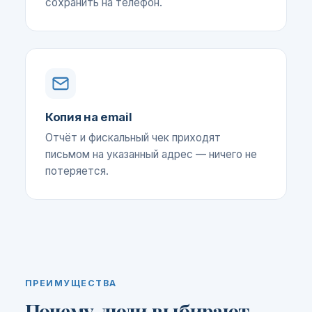
сохранить на телефон.
Копия на email
Отчёт и фискальный чек приходят
письмом на указанный адрес — ничего не
потеряется.
ПРЕИМУЩЕСТВА
Почему люди выбирают