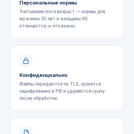
Персональные нормы
Учитываем пол и возраст — нормы для
мужчины 30 лет и женщины 60
отличаются, и это важно.
Конфиденциально
Файлы передаются по TLS, хранятся
зашифрованно в РФ и удаляются сразу
после обработки.