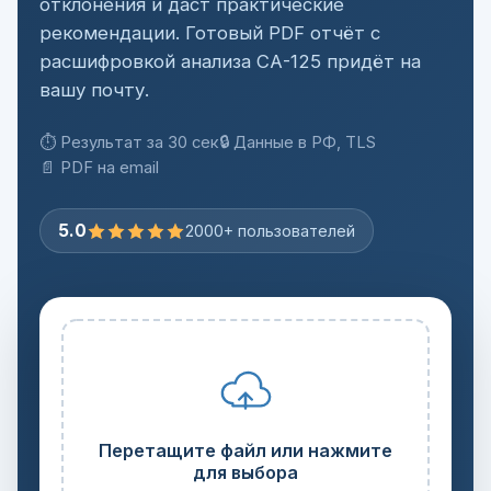
отклонения и даст практические
рекомендации. Готовый PDF отчёт с
расшифровкой анализа СА-125 придёт на
вашу почту.
⏱ Результат за 30 сек
🔒 Данные в РФ, TLS
📄 PDF на email
5.0
2000+ пользователей
Перетащите файл или нажмите
для выбора