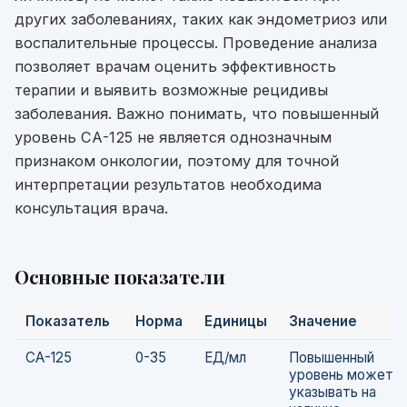
других заболеваниях, таких как эндометриоз или
воспалительные процессы. Проведение анализа
позволяет врачам оценить эффективность
терапии и выявить возможные рецидивы
заболевания. Важно понимать, что повышенный
уровень СА-125 не является однозначным
признаком онкологии, поэтому для точной
интерпретации результатов необходима
консультация врача.
Основные показатели
Показатель
Норма
Единицы
Значение
СА-125
0-35
ЕД/мл
Повышенный
уровень может
указывать на