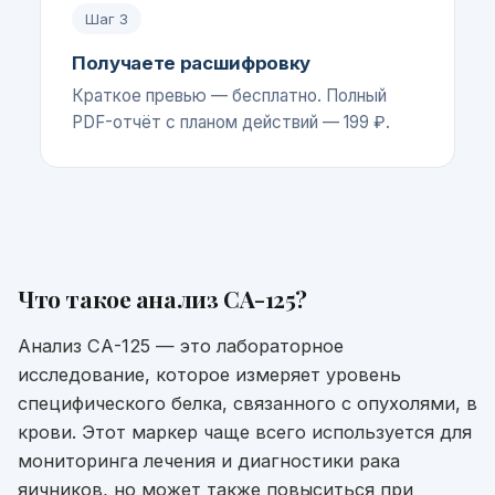
Шаг
3
Получаете расшифровку
Краткое превью — бесплатно. Полный
PDF-отчёт с планом действий — 199 ₽.
Что такое
анализ СА-125
?
Анализ СА-125 — это лабораторное
исследование, которое измеряет уровень
специфического белка, связанного с опухолями, в
крови. Этот маркер чаще всего используется для
мониторинга лечения и диагностики рака
яичников, но может также повыситься при