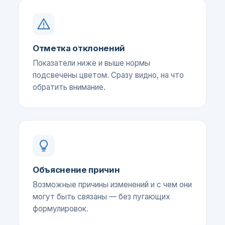
Отметка отклонений
Показатели ниже и выше нормы
подсвечены цветом. Сразу видно, на что
обратить внимание.
Объяснение причин
Возможные причины изменений и с чем они
могут быть связаны — без пугающих
формулировок.