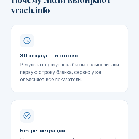
vrach.info
30 секунд — и готово
Результат сразу: пока бы вы только читали
первую строку бланка, сервис уже
объясняет все показатели.
Без регистрации