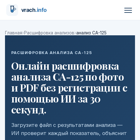
›
›
Главная
Расшифровка анализов
анализ СА-125
РАСШИФРОВКА АНАЛИЗА СА-125
Онлайн расшифровка
анализа СА-125 по фото
и PDF без регистрации с
помощью ИИ за 30
секунд.
Загрузите файл с результатами анализа —
ИИ проверит каждый показатель, объяснит