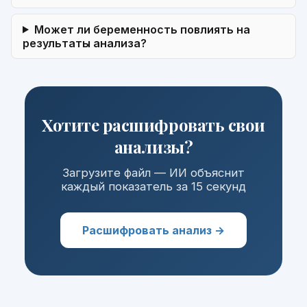
Может ли беременность повлиять на
результаты анализа?
Хотите расшифровать свои
анализы?
Загрузите файл — ИИ объяснит
каждый показатель за 15 секунд
Расшифровать анализ →