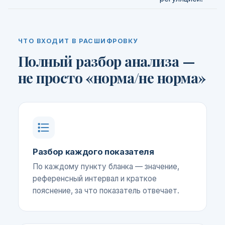
ЧТО ВХОДИТ В РАСШИФРОВКУ
Полный разбор анализа —
не просто «норма/не норма»
Разбор каждого показателя
По каждому пункту бланка — значение,
референсный интервал и краткое
пояснение, за что показатель отвечает.