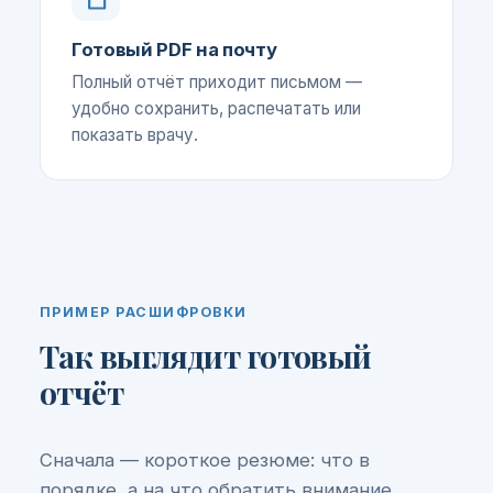
Готовый PDF на почту
Полный отчёт приходит письмом —
удобно сохранить, распечатать или
показать врачу.
ПРИМЕР РАСШИФРОВКИ
Так выглядит готовый
отчёт
Сначала — короткое резюме: что в
порядке, а на что обратить внимание.