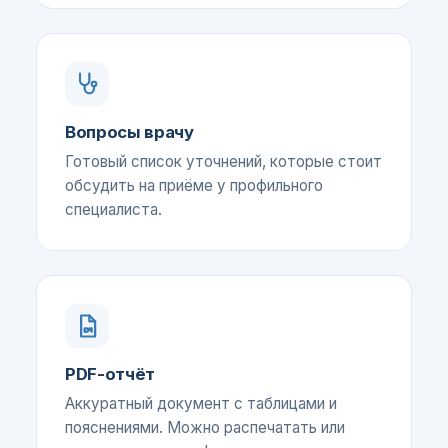
Вопросы врачу
Готовый список уточнений, которые стоит
обсудить на приёме у профильного
специалиста.
PDF-отчёт
Аккуратный документ с таблицами и
пояснениями. Можно распечатать или