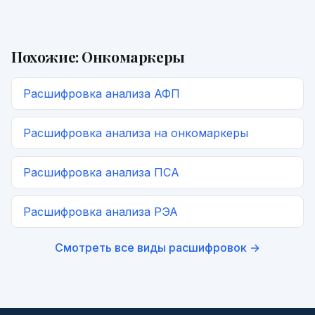
Похожие:
Онкомаркеры
Расшифровка
анализа АФП
Расшифровка
анализа на онкомаркеры
Расшифровка
анализа ПСА
Расшифровка
анализа РЭА
Смотреть все виды расшифровок →