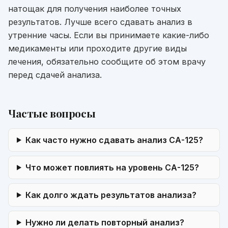
натощак для получения наиболее точных
результатов. Лучше всего сдавать анализ в
утренние часы. Если вы принимаете какие-либо
медикаменты или проходите другие виды
лечения, обязательно сообщите об этом врачу
перед сдачей анализа.
Частые вопросы
Как часто нужно сдавать анализ СА-125?
Что может повлиять на уровень СА-125?
Как долго ждать результатов анализа?
Нужно ли делать повторный анализ?