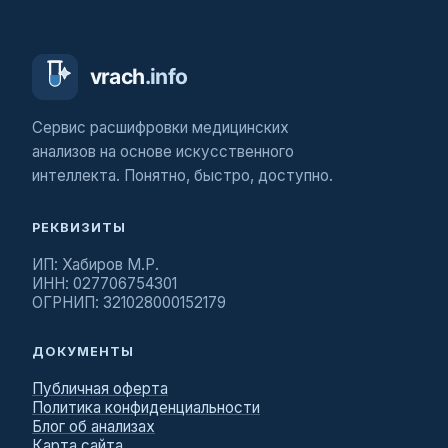
Сервис расшифровки медицинских
анализов на основе искусственного
интеллекта. Понятно, быстро, доступно.
РЕКВИЗИТЫ
ИП: Хабиров М.Р.
ИНН: 027706754301
ОГРНИП: 321028000152179
ДОКУМЕНТЫ
Публичная оферта
Политика конфиденциальности
Блог об анализах
Карта сайта