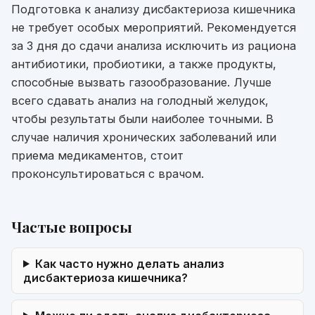
Подготовка к анализу дисбактериоза кишечника
не требует особых мероприятий. Рекомендуется
за 3 дня до сдачи анализа исключить из рациона
антибиотики, пробиотики, а также продукты,
способные вызвать газообразование. Лучше
всего сдавать анализ на голодный желудок,
чтобы результаты были наиболее точными. В
случае наличия хронических заболеваний или
приема медикаментов, стоит
проконсультироваться с врачом.
Частые вопросы
Как часто нужно делать анализ
дисбактериоза кишечника?