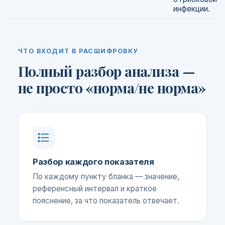
инфекции.
ЧТО ВХОДИТ В РАСШИФРОВКУ
Полный разбор анализа —
не просто «норма/не норма»
Разбор каждого показателя
По каждому пункту бланка — значение,
референсный интервал и краткое
пояснение, за что показатель отвечает.