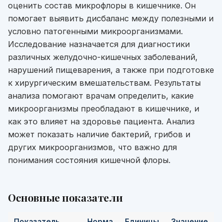
оценить состав микрофлоры в кишечнике. Он
помогает выявить дисбаланс между полезными и
условно патогенными микроорганизмами.
Исследование назначается для диагностики
различных желудочно-кишечных заболеваний,
нарушений пищеварения, а также при подготовке
к хирургическим вмешательствам. Результаты
анализа помогают врачам определить, какие
микроорганизмы преобладают в кишечнике, и
как это влияет на здоровье пациента. Анализ
может показать наличие бактерий, грибов и
других микроорганизмов, что важно для
понимания состояния кишечной флоры.
Основные показатели
Показатель
Норма
Единицы
Значение