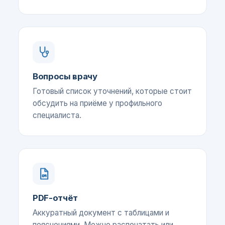
Вопросы врачу
Готовый список уточнений, которые стоит
обсудить на приёме у профильного
специалиста.
PDF-отчёт
Аккуратный документ с таблицами и
пояснениями. Можно распечатать или