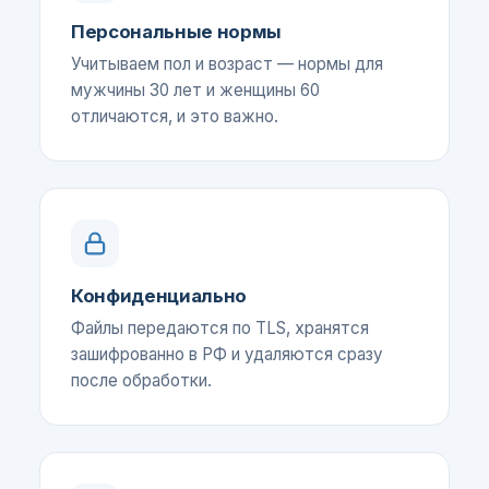
Персональные нормы
Учитываем пол и возраст — нормы для
мужчины 30 лет и женщины 60
отличаются, и это важно.
Конфиденциально
Файлы передаются по TLS, хранятся
зашифрованно в РФ и удаляются сразу
после обработки.