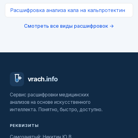
Расшифровка
анализа кала на кальпротектин
Смотреть все виды расшифровок →
Сервис расшифровки медицинских
анализов на основе искусственного
интеллекта. Понятно, быстро, доступно.
РЕКВИЗИТЫ
Самозанятый: Никитин Ю.В.