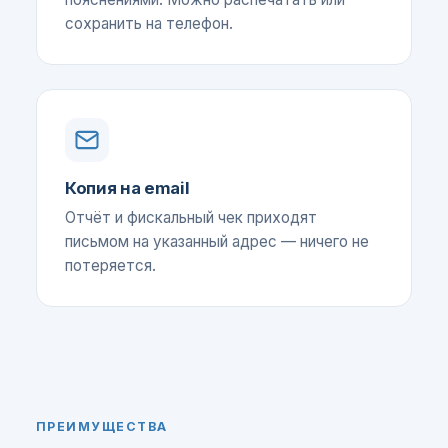
сохранить на телефон.
Копия на email
Отчёт и фискальный чек приходят
письмом на указанный адрес — ничего не
потеряется.
ПРЕИМУЩЕСТВА