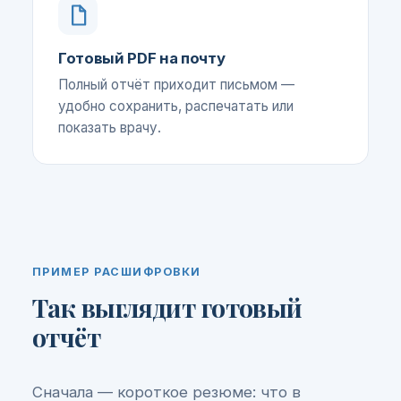
Готовый PDF на почту
Полный отчёт приходит письмом —
удобно сохранить, распечатать или
показать врачу.
ПРИМЕР РАСШИФРОВКИ
Так выглядит готовый
отчёт
Сначала — короткое резюме: что в