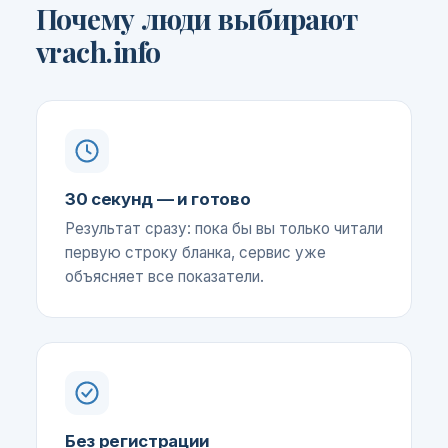
Почему люди выбирают
vrach.info
30 секунд — и готово
Результат сразу: пока бы вы только читали
первую строку бланка, сервис уже
объясняет все показатели.
Без регистрации