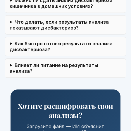
Можно ли сдать анализ дисбактериоза
кишечника в домашних условиях?
Что делать, если результаты анализа
показывают дисбактериоз?
Как быстро готовы результаты анализа
дисбактериоза?
Влияет ли питание на результаты
анализа?
Хотите расшифровать свои
анализы?
Загрузите файл — ИИ объяснит