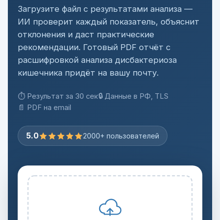
Загрузите файл с результатами анализа —
ИИ проверит каждый показатель, объяснит
отклонения и даст практические
рекомендации. Готовый PDF отчёт с
расшифровкой анализа дисбактериоза
кишечника придёт на вашу почту.
⏱ Результат за 30 сек
🔒 Данные в РФ, TLS
📄 PDF на email
5.0
2000+ пользователей