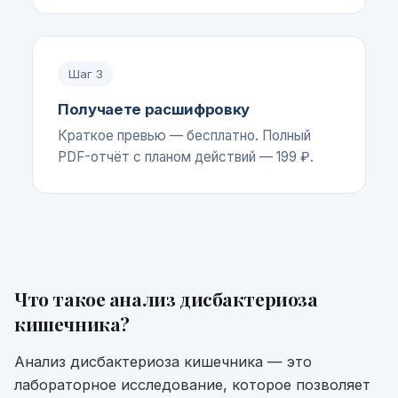
Шаг
3
Получаете расшифровку
Краткое превью — бесплатно. Полный
PDF-отчёт с планом действий — 199 ₽.
Что такое
анализ дисбактериоза
кишечника
?
Анализ дисбактериоза кишечника — это
лабораторное исследование, которое позволяет