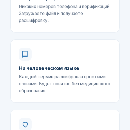
Никаких номеров телефона и верификаций.
Загружаете файл и получаете
расшифровку.
На человеческом языке
Каждый термин расшифрован простыми
словами. Будет понятно без медицинского
образования.