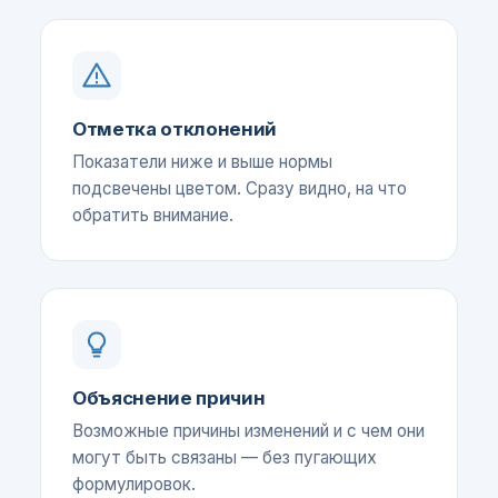
Отметка отклонений
Показатели ниже и выше нормы
подсвечены цветом. Сразу видно, на что
обратить внимание.
Объяснение причин
Возможные причины изменений и с чем они
могут быть связаны — без пугающих
формулировок.