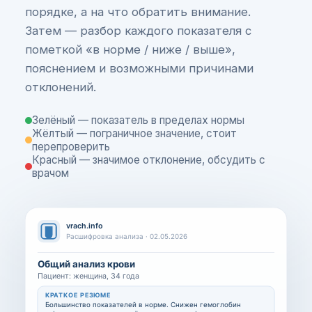
порядке, а на что обратить внимание.
Затем — разбор каждого показателя с
пометкой «в норме / ниже / выше»,
пояснением и возможными причинами
отклонений.
Зелёный — показатель в пределах нормы
Жёлтый — пограничное значение, стоит
перепроверить
Красный — значимое отклонение, обсудить с
врачом
vrach.info
Расшифровка анализа · 02.05.2026
Общий анализ крови
Пациент: женщина, 34 года
КРАТКОЕ РЕЗЮМЕ
Большинство показателей в норме. Снижен гемоглобин