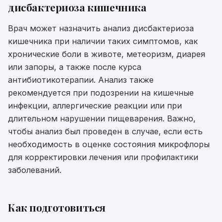
дисбактериоза кишечника
Врач может назначить анализ дисбактериоза
кишечника при наличии таких симптомов, как
хронические боли в животе, метеоризм, диарея
или запоры, а также после курса
антибиотикотерапии. Анализ также
рекомендуется при подозрении на кишечные
инфекции, аллергические реакции или при
длительном нарушении пищеварения. Важно,
чтобы анализ был проведен в случае, если есть
необходимость в оценке состояния микрофлоры
для корректировки лечения или профилактики
заболеваний.
Как подготовиться