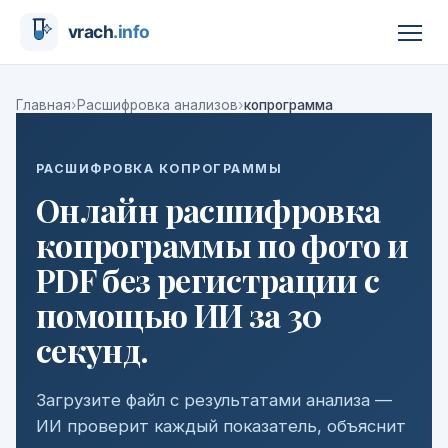
›
›
Главная
Расшифровка анализов
копрограмма
РАСШИФРОВКА КОПРОГРАММЫ
Онлайн расшифровка
копрограммы по фото и
PDF без регистрации с
помощью ИИ за 30
секунд.
Загрузите файл с результатами анализа —
ИИ проверит каждый показатель, объяснит