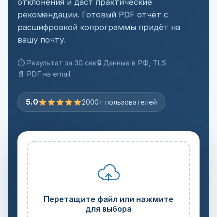
отклонения и даст практические
рекомендации. Готовый PDF отчёт с
расшифровкой копрограммы придёт на
вашу почту.
⏱ Результат за 30 сек
🔒 Данные в РФ, TLS
📄 PDF на email
5.0
2000+ пользователей
Перетащите файл или нажмите
для выбора