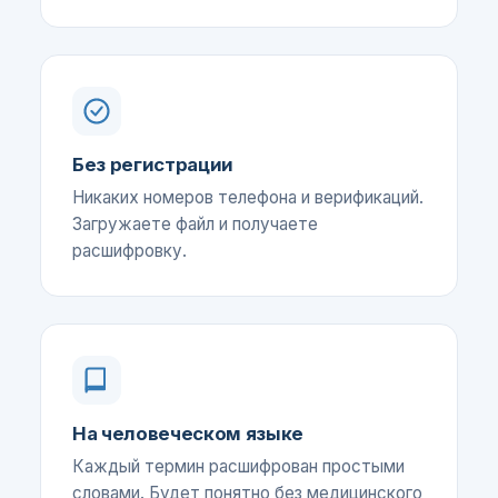
Без регистрации
Никаких номеров телефона и верификаций.
Загружаете файл и получаете
расшифровку.
На человеческом языке
Каждый термин расшифрован простыми
словами. Будет понятно без медицинского