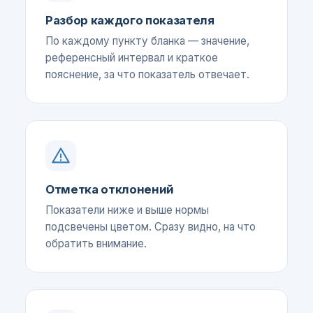
Разбор каждого показателя
По каждому пункту бланка — значение,
референсный интервал и краткое
пояснение, за что показатель отвечает.
Отметка отклонений
Показатели ниже и выше нормы
подсвечены цветом. Сразу видно, на что
обратить внимание.