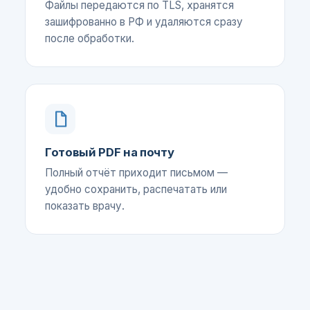
Файлы передаются по TLS, хранятся
зашифрованно в РФ и удаляются сразу
после обработки.
Готовый PDF на почту
Полный отчёт приходит письмом —
удобно сохранить, распечатать или
показать врачу.