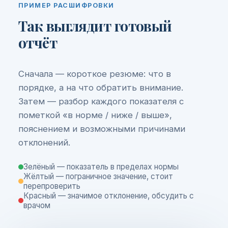
ПРИМЕР РАСШИФРОВКИ
Так выглядит готовый
отчёт
Сначала — короткое резюме: что в
порядке, а на что обратить внимание.
Затем — разбор каждого показателя с
пометкой «в норме / ниже / выше»,
пояснением и возможными причинами
отклонений.
Зелёный — показатель в пределах нормы
Жёлтый — пограничное значение, стоит
перепроверить
Красный — значимое отклонение, обсудить с
врачом