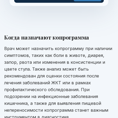
Когда назначают
копрограмма
Врач может назначить копрограмму при наличии
симптомов, таких как боли в животе, диарея,
запор, рвота или изменения в консистенции и
цвете стула. Также анализ может быть
рекомендован для оценки состояния после
лечения заболеваний ЖКТ или в рамках
профилактического обследования. При
подозрении на инфекционные заболевания
кишечника, а также для выявления пищевой
непереносимости копрограмма станет важным
инструментом в диагностике.