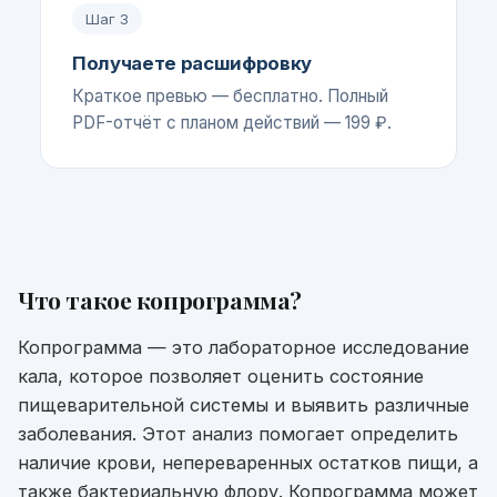
Шаг
3
Получаете расшифровку
Краткое превью — бесплатно. Полный
PDF-отчёт с планом действий — 199 ₽.
Что такое
копрограмма
?
Копрограмма — это лабораторное исследование
кала, которое позволяет оценить состояние
пищеварительной системы и выявить различные
заболевания. Этот анализ помогает определить
наличие крови, непереваренных остатков пищи, а
также бактериальную флору. Копрограмма может