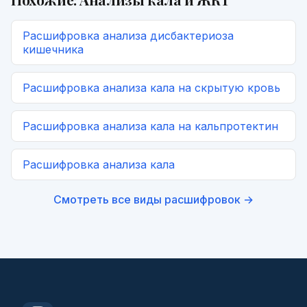
Расшифровка
анализа дисбактериоза
кишечника
Расшифровка
анализа кала на скрытую кровь
Расшифровка
анализа кала на кальпротектин
Расшифровка
анализа кала
Смотреть все виды расшифровок →