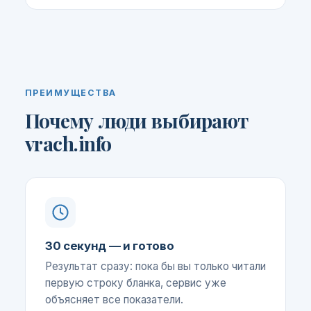
ПРЕИМУЩЕСТВА
Почему люди выбирают
vrach.info
30 секунд — и готово
Результат сразу: пока бы вы только читали
первую строку бланка, сервис уже
объясняет все показатели.