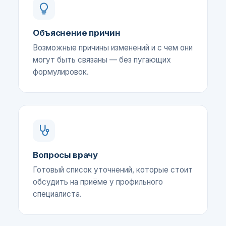
Объяснение причин
Возможные причины изменений и с чем они
могут быть связаны — без пугающих
формулировок.
Вопросы врачу
Готовый список уточнений, которые стоит
обсудить на приёме у профильного
специалиста.