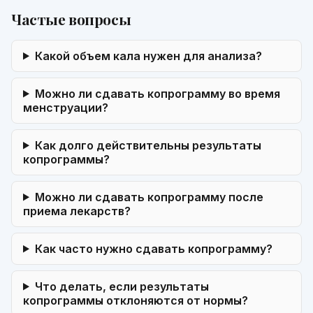
Частые вопросы
Какой объем кала нужен для анализа?
Можно ли сдавать копрограмму во время
менструации?
Как долго действительны результаты
копрограммы?
Можно ли сдавать копрограмму после
приема лекарств?
Как часто нужно сдавать копрограмму?
Что делать, если результаты
копрограммы отклоняются от нормы?