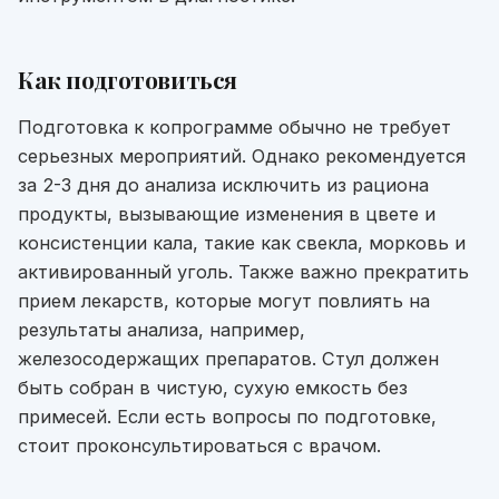
Как подготовиться
Подготовка к копрограмме обычно не требует
серьезных мероприятий. Однако рекомендуется
за 2-3 дня до анализа исключить из рациона
продукты, вызывающие изменения в цвете и
консистенции кала, такие как свекла, морковь и
активированный уголь. Также важно прекратить
прием лекарств, которые могут повлиять на
результаты анализа, например,
железосодержащих препаратов. Стул должен
быть собран в чистую, сухую емкость без
примесей. Если есть вопросы по подготовке,
стоит проконсультироваться с врачом.