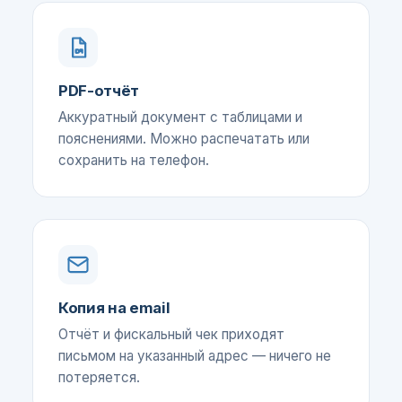
PDF-отчёт
Аккуратный документ с таблицами и
пояснениями. Можно распечатать или
сохранить на телефон.
Копия на email
Отчёт и фискальный чек приходят
письмом на указанный адрес — ничего не
потеряется.