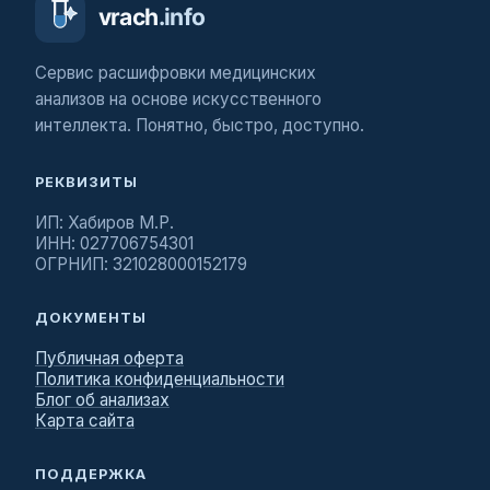
Сервис расшифровки медицинских
анализов на основе искусственного
интеллекта. Понятно, быстро, доступно.
РЕКВИЗИТЫ
ИП: Хабиров М.Р.
ИНН: 027706754301
ОГРНИП: 321028000152179
ДОКУМЕНТЫ
Публичная оферта
Политика конфиденциальности
Блог об анализах
Карта сайта
ПОДДЕРЖКА