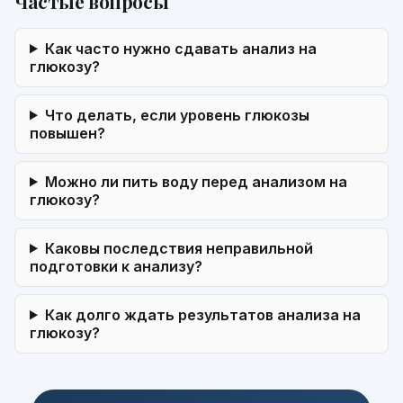
Частые вопросы
Как часто нужно сдавать анализ на
глюкозу?
Что делать, если уровень глюкозы
повышен?
Можно ли пить воду перед анализом на
глюкозу?
Каковы последствия неправильной
подготовки к анализу?
Как долго ждать результатов анализа на
глюкозу?