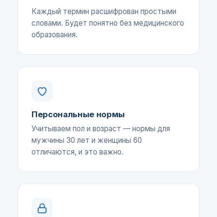
Каждый термин расшифрован простыми
словами. Будет понятно без медицинского
образования.
Персональные нормы
Учитываем пол и возраст — нормы для
мужчины 30 лет и женщины 60
отличаются, и это важно.