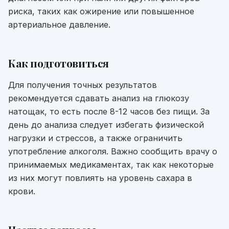
риска, таких как ожирение или повышенное
артериальное давление.
Как подготовиться
Для получения точных результатов
рекомендуется сдавать анализ на глюкозу
натощак, то есть после 8-12 часов без пищи. За
день до анализа следует избегать физической
нагрузки и стрессов, а также ограничить
употребление алкоголя. Важно сообщить врачу о
принимаемых медикаментах, так как некоторые
из них могут повлиять на уровень сахара в
крови.