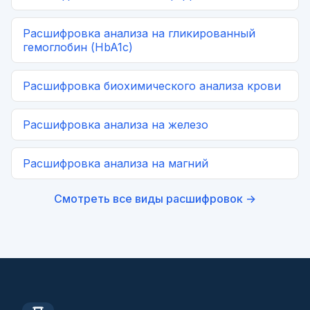
Расшифровка
анализа на гликированный
гемоглобин (HbA1c)
Расшифровка
биохимического анализа крови
Расшифровка
анализа на железо
Расшифровка
анализа на магний
Смотреть все виды расшифровок →