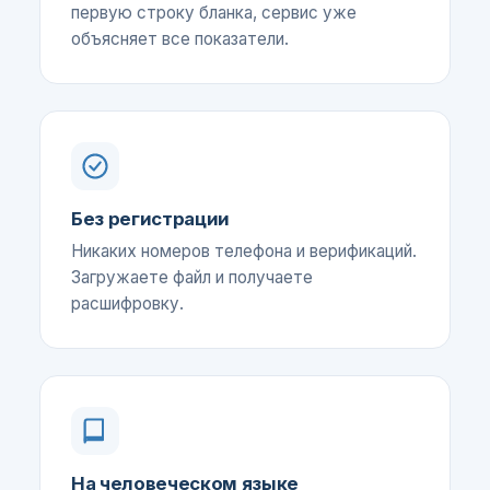
первую строку бланка, сервис уже
объясняет все показатели.
Без регистрации
Никаких номеров телефона и верификаций.
Загружаете файл и получаете
расшифровку.
На человеческом языке