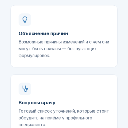
Объяснение причин
Возможные причины изменений и с чем они
могут быть связаны — без пугающих
формулировок.
Вопросы врачу
Готовый список уточнений, которые стоит
обсудить на приёме у профильного
специалиста.