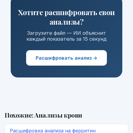
Хотите расшифровать свои
анализы?
Загрузите файл — ИИ объяснит
каждый показатель за 15 секунд
Расшифровать анализ →
Похожие:
Анализы крови
Расшифровка
анализа на ферритин