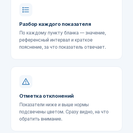
Разбор каждого показателя
По каждому пункту бланка — значение,
референсный интервал и краткое
пояснение, за что показатель отвечает.
Отметка отклонений
Показатели ниже и выше нормы
подсвечены цветом. Сразу видно, на что
обратить внимание.