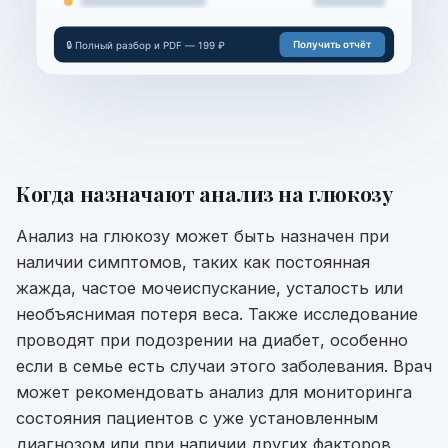
Получить отчёт
🔒 Полный разбор и PDF — 199 ₽
Когда назначают
анализ на глюкозу
Анализ на глюкозу может быть назначен при
наличии симптомов, таких как постоянная
жажда, частое мочеиспускание, усталость или
необъяснимая потеря веса. Также исследование
проводят при подозрении на диабет, особенно
если в семье есть случаи этого заболевания. Врач
может рекомендовать анализ для мониторинга
состояния пациентов с уже установленным
диагнозом или при наличии других факторов