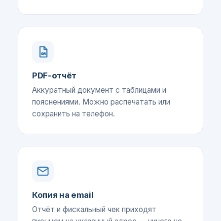
PDF-отчёт
Аккуратный документ с таблицами и
пояснениями. Можно распечатать или
сохранить на телефон.
Копия на email
Отчёт и фискальный чек приходят