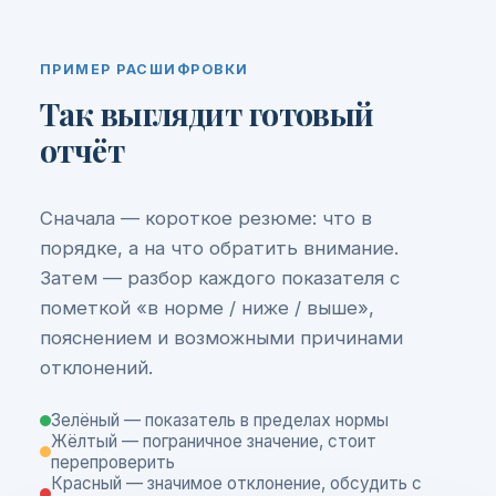
ПРИМЕР РАСШИФРОВКИ
Так выглядит готовый
отчёт
Сначала — короткое резюме: что в
порядке, а на что обратить внимание.
Затем — разбор каждого показателя с
пометкой «в норме / ниже / выше»,
пояснением и возможными причинами
отклонений.
Зелёный — показатель в пределах нормы
Жёлтый — пограничное значение, стоит
перепроверить
Красный — значимое отклонение, обсудить с