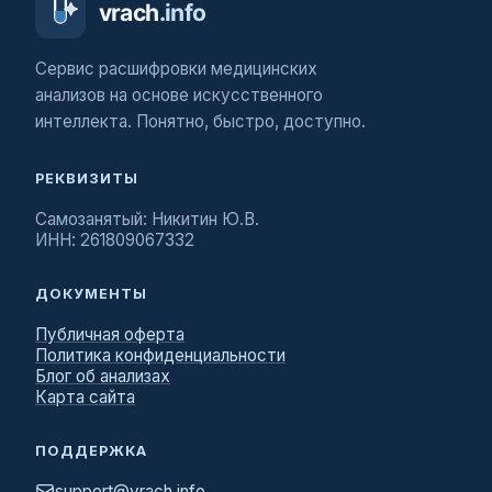
Сервис расшифровки медицинских
анализов на основе искусственного
интеллекта. Понятно, быстро, доступно.
РЕКВИЗИТЫ
Самозанятый: Никитин Ю.В.
ИНН: 261809067332
ДОКУМЕНТЫ
Публичная оферта
Политика конфиденциальности
Блог об анализах
Карта сайта
ПОДДЕРЖКА
support@vrach.info