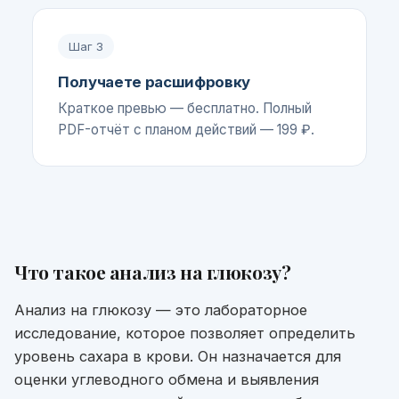
Шаг
3
Получаете расшифровку
Краткое превью — бесплатно. Полный
PDF-отчёт с планом действий — 199 ₽.
Что такое
анализ на глюкозу
?
Анализ на глюкозу — это лабораторное
исследование, которое позволяет определить
уровень сахара в крови. Он назначается для
оценки углеводного обмена и выявления