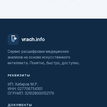
Сервис расшифровки медицинских
анализов на основе искусственного
интеллекта. Понятно, быстро, доступно.
РЕКВИЗИТЫ
ИП: Хабиров М.Р.
ИНН: 027706754301
ОГРНИП: 321028000152179
ДОКУМЕНТЫ