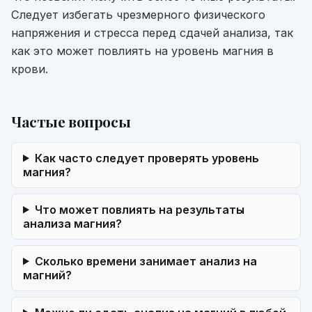
Следует избегать чрезмерного физического
напряжения и стресса перед сдачей анализа, так
как это может повлиять на уровень магния в
крови.
Частые вопросы
Как часто следует проверять уровень
магния?
Что может повлиять на результаты
анализа магния?
Сколько времени занимает анализ на
магний?