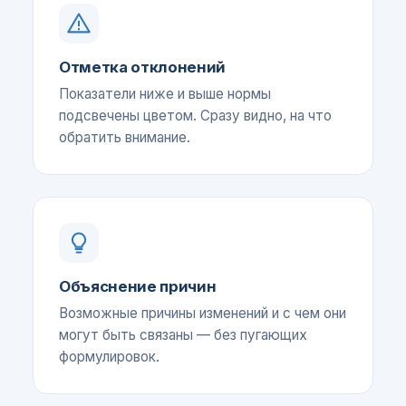
Отметка отклонений
Показатели ниже и выше нормы
подсвечены цветом. Сразу видно, на что
обратить внимание.
Объяснение причин
Возможные причины изменений и с чем они
могут быть связаны — без пугающих
формулировок.