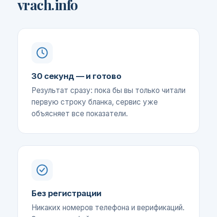
vrach.info
30 секунд — и готово
Результат сразу: пока бы вы только читали
первую строку бланка, сервис уже
объясняет все показатели.
Без регистрации
Никаких номеров телефона и верификаций.