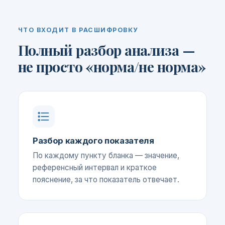
ЧТО ВХОДИТ В РАСШИФРОВКУ
Полный разбор анализа —
не просто «норма/не норма»
Разбор каждого показателя
По каждому пункту бланка — значение,
референсный интервал и краткое
пояснение, за что показатель отвечает.