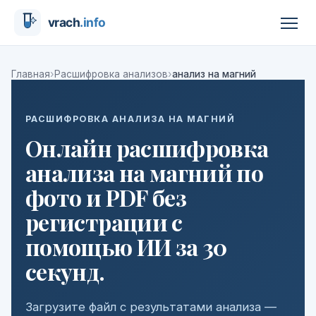
›
›
Главная
Расшифровка анализов
анализ на магний
РАСШИФРОВКА АНАЛИЗА НА МАГНИЙ
Онлайн расшифровка
анализа на магний по
фото и PDF без
регистрации с
помощью ИИ за 30
секунд.
Загрузите файл с результатами анализа —