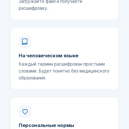
Загружаете файл и получаете
расшифровку.
На человеческом языке
Каждый термин расшифрован простыми
словами. Будет понятно без медицинского
образования.
Персональные нормы