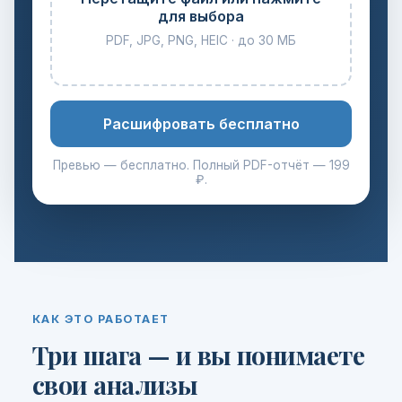
для выбора
PDF, JPG, PNG, HEIC · до 30 МБ
Расшифровать бесплатно
Превью — бесплатно. Полный PDF-отчёт — 199
₽.
КАК ЭТО РАБОТАЕТ
Три шага — и вы понимаете
свои анализы