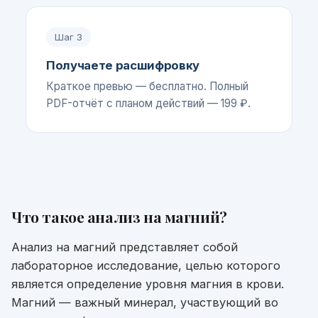
Шаг
3
Получаете расшифровку
Краткое превью — бесплатно. Полный
PDF-отчёт с планом действий — 199 ₽.
Что такое
анализ на магний
?
Анализ на магний представляет собой
лабораторное исследование, целью которого
является определение уровня магния в крови.
Магний — важный минерал, участвующий во