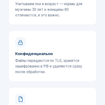
Учитываем пол и возраст — нормы для
мужчины 30 лет и женщины 60
отличаются, и это важно.
Конфиденциально
Файлы передаются по TLS, хранятся
зашифрованно в РФ и удаляются сразу
после обработки.