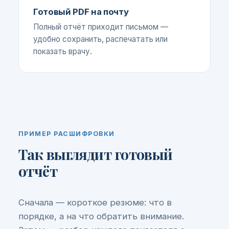
Готовый PDF на почту
Полный отчёт приходит письмом —
удобно сохранить, распечатать или
показать врачу.
ПРИМЕР РАСШИФРОВКИ
Так выглядит готовый
отчёт
Сначала — короткое резюме: что в
порядке, а на что обратить внимание.