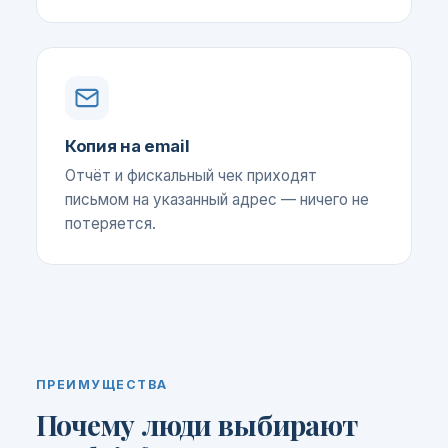
Копия на email
Отчёт и фискальный чек приходят
письмом на указанный адрес — ничего не
потеряется.
ПРЕИМУЩЕСТВА
Почему люди выбирают