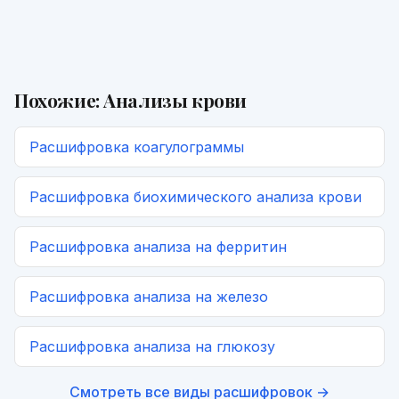
Похожие:
Анализы крови
Расшифровка
коагулограммы
Расшифровка
биохимического анализа крови
Расшифровка
анализа на ферритин
Расшифровка
анализа на железо
Расшифровка
анализа на глюкозу
Смотреть все виды расшифровок →