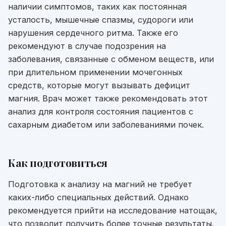
наличии симптомов, таких как постоянная
усталость, мышечные спазмы, судороги или
нарушения сердечного ритма. Также его
рекомендуют в случае подозрения на
заболевания, связанные с обменом веществ, или
при длительном применении мочегонных
средств, которые могут вызывать дефицит
магния. Врач может также рекомендовать этот
анализ для контроля состояния пациентов с
сахарным диабетом или заболеваниями почек.
Как подготовиться
Подготовка к анализу на магний не требует
каких-либо специальных действий. Однако
рекомендуется прийти на исследование натощак,
что позволит получить более точные результаты.