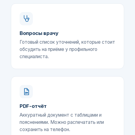
Вопросы врачу
Готовый список уточнений, которые стоит
обсудить на приёме у профильного
специалиста.
PDF-отчёт
Аккуратный документ с таблицами и
пояснениями. Можно распечатать или
сохранить на телефон.