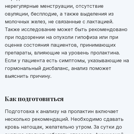
нерегулярные менструации, отсутствие
овуляции, бесплодие, а также выделения из
молочных желез, не связанные с лактацией.
Также исследование может быть рекомендовано
при подозрении на опухоли гипофиза или при
оценке состояния пациентов, принимающих
препараты, влияющие на уровень пролактина.
Если у пациента есть симптомы, указывающие на
гормональный дисбаланс, анализ поможет
выяснить причину.
Как подготовиться
Подготовка к анализу на пролактин включает
несколько рекомендаций. Необходимо сдавать
кровь натощак, желательно утром. За сутки до