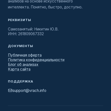
анализов на основе искусственного
интеллекта. Понятно, быстро, доступно.
РЕКВИЗИТЫ
Самозанятый: Никитин Ю.В.
ИНН: 261809067332
ДОКУМЕНТЫ
Публичная оферта
Политика конфиденциальности
Блог об анализах
Карта сайта
ПОДДЕРЖКА
support@vrach.info