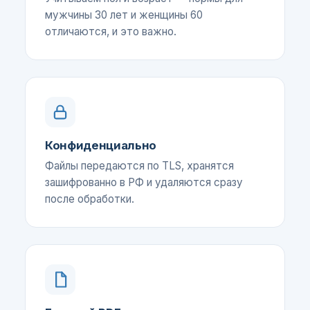
мужчины 30 лет и женщины 60
отличаются, и это важно.
Конфиденциально
Файлы передаются по TLS, хранятся
зашифрованно в РФ и удаляются сразу
после обработки.