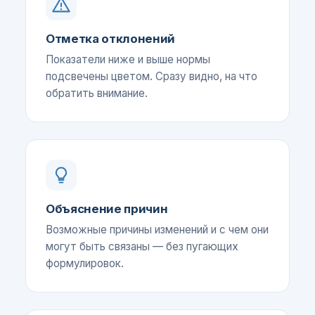
Отметка отклонений
Показатели ниже и выше нормы
подсвечены цветом. Сразу видно, на что
обратить внимание.
Объяснение причин
Возможные причины изменений и с чем они
могут быть связаны — без пугающих
формулировок.