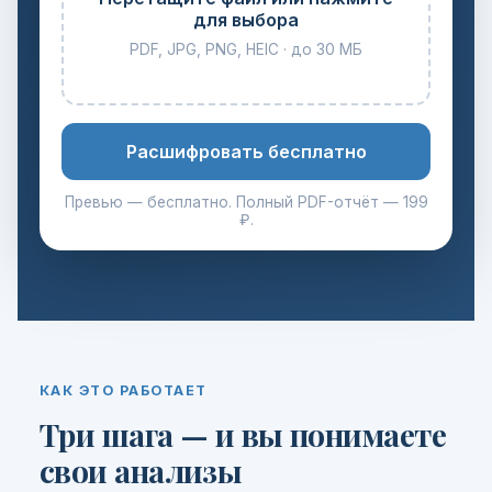
для выбора
PDF, JPG, PNG, HEIC · до 30 МБ
Расшифровать бесплатно
Превью — бесплатно. Полный PDF-отчёт — 199
₽.
КАК ЭТО РАБОТАЕТ
Три шага — и вы понимаете
свои анализы