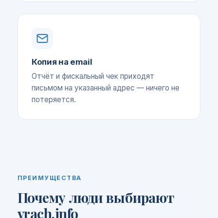
Копия на email
Отчёт и фискальный чек приходят
письмом на указанный адрес — ничего не
потеряется.
ПРЕИМУЩЕСТВА
Почему люди выбирают
vrach.info