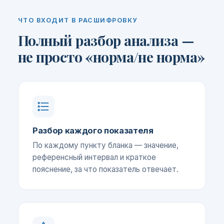
ЧТО ВХОДИТ В РАСШИФРОВКУ
Полный разбор анализа —
не просто «норма/не норма»
Разбор каждого показателя
По каждому пункту бланка — значение,
референсный интервал и краткое
пояснение, за что показатель отвечает.