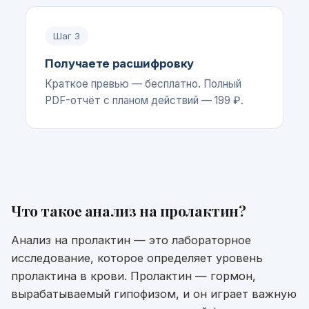
Шаг
3
Получаете расшифровку
Краткое превью — бесплатно. Полный
PDF-отчёт с планом действий — 199 ₽.
Что такое
анализ на пролактин
?
Анализ на пролактин — это лабораторное
исследование, которое определяет уровень
пролактина в крови. Пролактин — гормон,
вырабатываемый гипофизом, и он играет важную