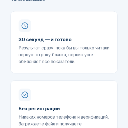
30 секунд — и готово
Результат сразу: пока бы вы только читали
первую строку бланка, сервис уже
объясняет все показатели.
Без регистрации
Никаких номеров телефона и верификаций.
Загружаете файл и получаете