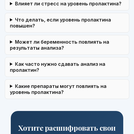
Влияет ли стресс на уровень пролактина?
Что делать, если уровень пролактина
повышен?
Может ли беременность повлиять на
результаты анализа?
Как часто нужно сдавать анализ на
пролактин?
Какие препараты могут повлиять на
уровень пролактина?
Хотите расшифровать свои