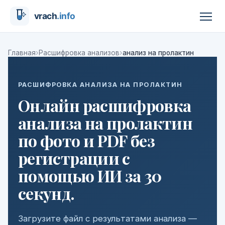
›
›
Главная
Расшифровка анализов
анализ на пролактин
РАСШИФРОВКА АНАЛИЗА НА ПРОЛАКТИН
Онлайн расшифровка
анализа на пролактин
по фото и PDF без
регистрации с
помощью ИИ за 30
секунд.
Загрузите файл с результатами анализа —