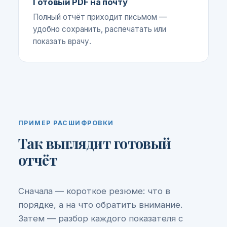
Готовый PDF на почту
Полный отчёт приходит письмом —
удобно сохранить, распечатать или
показать врачу.
ПРИМЕР РАСШИФРОВКИ
Так выглядит готовый
отчёт
Сначала — короткое резюме: что в
порядке, а на что обратить внимание.
Затем — разбор каждого показателя с