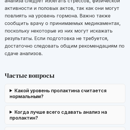
анализа следует избегать стрессов, физической
активности и половых актов, так как они могут
повлиять на уровень гормона. Важно также
сообщить врачу о принимаемых медикаментах,
поскольку некоторые из них могут искажать
результаты. Если подготовка не требуется,
достаточно следовать общим рекомендациям по
сдаче анализов.
Частые вопросы
Какой уровень пролактина считается
нормальным?
Когда лучше всего сдавать анализ на
пролактин?