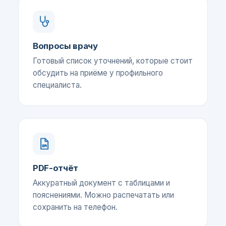
Вопросы врачу
Готовый список уточнений, которые стоит
обсудить на приёме у профильного
специалиста.
PDF-отчёт
Аккуратный документ с таблицами и
пояснениями. Можно распечатать или
сохранить на телефон.