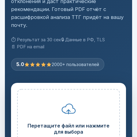
отклонения и даст практические
рекомендации. Готовый PDF отчёт с
расшифровкой анализа ТТГ придёт на вашу
почту.
⏱ Результат за 30 сек
🔒 Данные в РФ, TLS
📄 PDF на email
5.0
2000+ пользователей
Перетащите файл или нажмите
для выбора