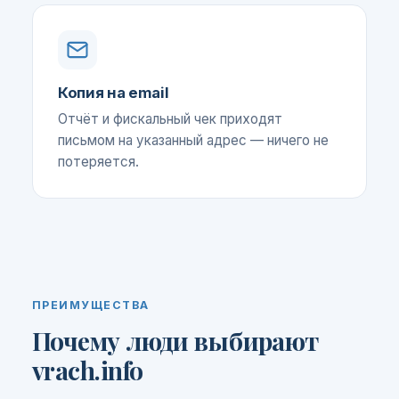
Копия на email
Отчёт и фискальный чек приходят
письмом на указанный адрес — ничего не
потеряется.
ПРЕИМУЩЕСТВА
Почему люди выбирают
vrach.info