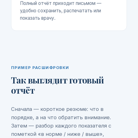
Полный отчёт приходит письмом —
удобно сохранить, распечатать или
показать врачу.
ПРИМЕР РАСШИФРОВКИ
Так выглядит готовый
отчёт
Сначала — короткое резюме: что в
порядке, а на что обратить внимание.
Затем — разбор каждого показателя с
пометкой «в норме / ниже / выше»,