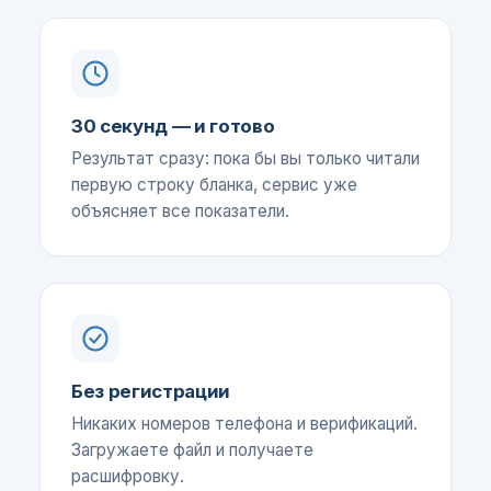
30 секунд — и готово
Результат сразу: пока бы вы только читали
первую строку бланка, сервис уже
объясняет все показатели.
Без регистрации
Никаких номеров телефона и верификаций.
Загружаете файл и получаете
расшифровку.