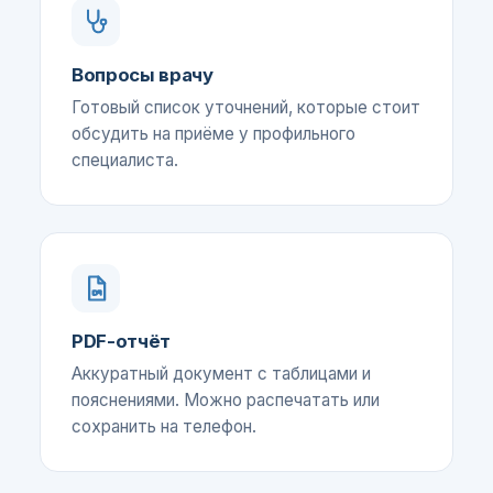
Вопросы врачу
Готовый список уточнений, которые стоит
обсудить на приёме у профильного
специалиста.
PDF-отчёт
Аккуратный документ с таблицами и
пояснениями. Можно распечатать или
сохранить на телефон.