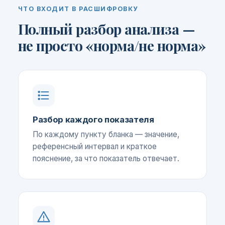
ЧТО ВХОДИТ В РАСШИФРОВКУ
Полный разбор анализа —
не просто «норма/не норма»
Разбор каждого показателя
По каждому пункту бланка — значение,
референсный интервал и краткое
пояснение, за что показатель отвечает.