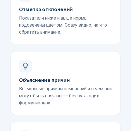
Отметка отклонений
Показатели ниже и выше нормы
подсвечены цветом. Сразу видно, на что
обратить внимание.
Объяснение причин
Возможные причины изменений и с чем они
могут быть связаны — без пугающих
формулировок.