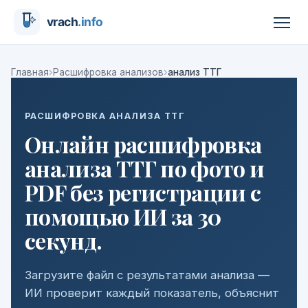
›
›
Главная
Расшифровка анализов
анализ ТТГ
РАСШИФРОВКА АНАЛИЗА ТТГ
Онлайн расшифровка
анализа ТТГ по фото и
PDF без регистрации с
помощью ИИ за 30
секунд.
Загрузите файл с результатами анализа —
ИИ проверит каждый показатель, объяснит