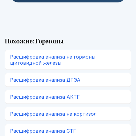
Похожие:
Гормоны
Расшифровка
анализа на гормоны
щитовидной железы
Расшифровка
анализа ДГЭА
Расшифровка
анализа АКТГ
Расшифровка
анализа на кортизол
Расшифровка
анализа СТГ