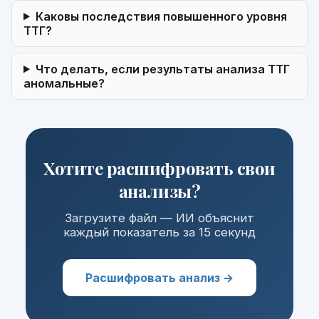
Каковы последствия повышенного уровня
ТТГ?
Что делать, если результаты анализа ТТГ
аномальные?
Хотите расшифровать свои
анализы?
Загрузите файл — ИИ объяснит
каждый показатель за 15 секунд
Расшифровать анализ →