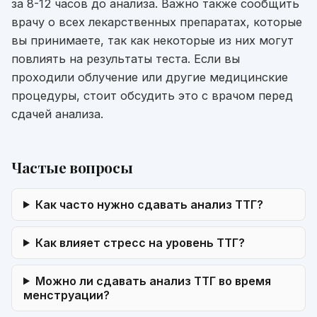
за 8-12 часов до анализа. Важно также сообщить
врачу о всех лекарственных препаратах, которые
вы принимаете, так как некоторые из них могут
повлиять на результаты теста. Если вы
проходили облучение или другие медицинские
процедуры, стоит обсудить это с врачом перед
сдачей анализа.
Частые вопросы
Как часто нужно сдавать анализ ТТГ?
Как влияет стресс на уровень ТТГ?
Можно ли сдавать анализ ТТГ во время
менструации?