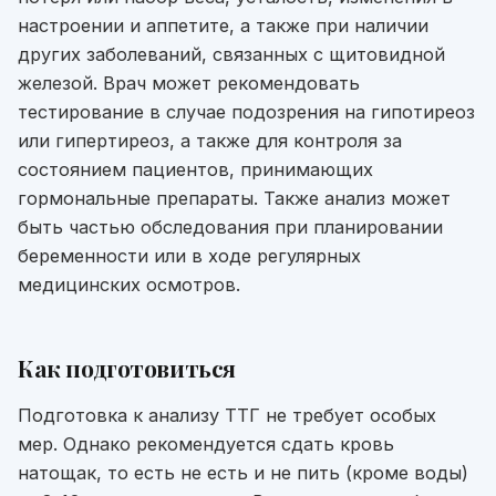
настроении и аппетите, а также при наличии
других заболеваний, связанных с щитовидной
железой. Врач может рекомендовать
тестирование в случае подозрения на гипотиреоз
или гипертиреоз, а также для контроля за
состоянием пациентов, принимающих
гормональные препараты. Также анализ может
быть частью обследования при планировании
беременности или в ходе регулярных
медицинских осмотров.
Как подготовиться
Подготовка к анализу ТТГ не требует особых
мер. Однако рекомендуется сдать кровь
натощак, то есть не есть и не пить (кроме воды)