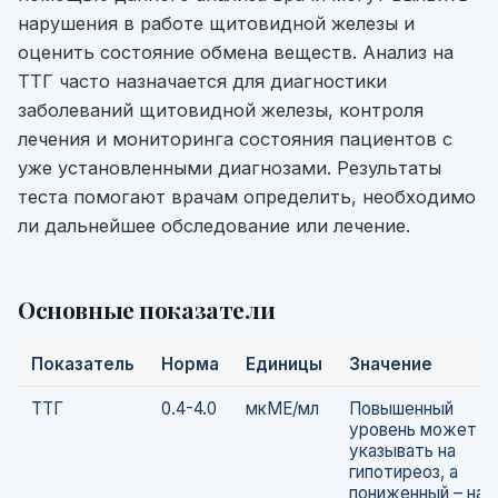
нарушения в работе щитовидной железы и
оценить состояние обмена веществ. Анализ на
ТТГ часто назначается для диагностики
заболеваний щитовидной железы, контроля
лечения и мониторинга состояния пациентов с
уже установленными диагнозами. Результаты
теста помогают врачам определить, необходимо
ли дальнейшее обследование или лечение.
Основные показатели
Показатель
Норма
Единицы
Значение
ТТГ
0.4-4.0
мкМЕ/мл
Повышенный
уровень может
указывать на
гипотиреоз, а
пониженный – на