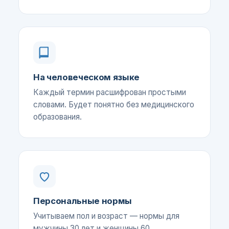
На человеческом языке
Каждый термин расшифрован простыми
словами. Будет понятно без медицинского
образования.
Персональные нормы
Учитываем пол и возраст — нормы для
мужчины 30 лет и женщины 60