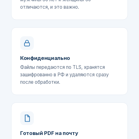
отличаются, и это важно.
Конфиденциально
Файлы передаются по TLS, хранятся
зашифрованно в РФ и удаляются сразу
после обработки.
Готовый PDF на почту