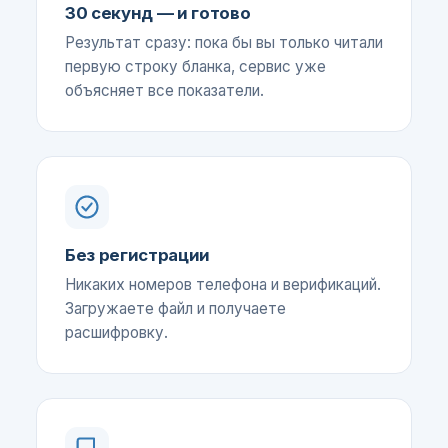
30 секунд — и готово
Результат сразу: пока бы вы только читали
первую строку бланка, сервис уже
объясняет все показатели.
Без регистрации
Никаких номеров телефона и верификаций.
Загружаете файл и получаете
расшифровку.