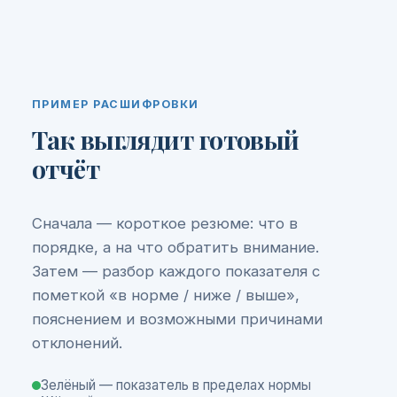
ПРИМЕР РАСШИФРОВКИ
Так выглядит готовый
отчёт
Сначала — короткое резюме: что в
порядке, а на что обратить внимание.
Затем — разбор каждого показателя с
пометкой «в норме / ниже / выше»,
пояснением и возможными причинами
отклонений.
Зелёный — показатель в пределах нормы