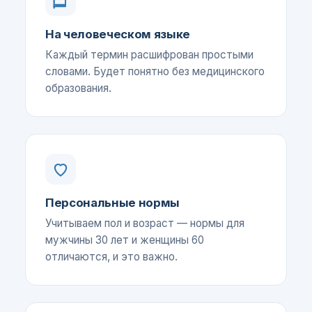
На человеческом языке
Каждый термин расшифрован простыми
словами. Будет понятно без медицинского
образования.
Персональные нормы
Учитываем пол и возраст — нормы для
мужчины 30 лет и женщины 60
отличаются, и это важно.