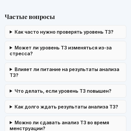
Частые вопросы
Как часто нужно проверять уровень Т3?
Может ли уровень Т3 изменяться из-за
стресса?
Влияет ли питание на результаты анализа
Т3?
Что делать, если уровень Т3 повышен?
Как долго ждать результаты анализа Т3?
Можно ли сдавать анализ Т3 во время
менструации?