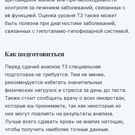
контроля за лечением заболеваний, связанных с
её функцией. Оценка уровня Т3 также может
быть полезна при диагностике заболеваний,
связанных с гипоталамо-гипофизарной системой.
Как подготовиться
Перед сдачей анализа Т3 специальная
подготовка не требуется. Тем не менее,
рекомендуется избегать значительных
физических нагрузок и стресса за день до теста.
Также стоит сообщить врачу о всех лекарствах,
которые вы принимаете, так как некоторые из
них могут повлиять на результаты анализа.
Лучше всего сдавать кровь на анализ натощак,
чтобы получить наиболее точные данные.