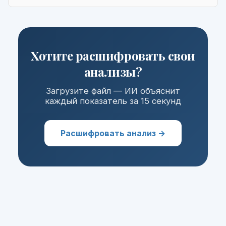
Хотите расшифровать свои
анализы?
Загрузите файл — ИИ объяснит
каждый показатель за 15 секунд
Расшифровать анализ →