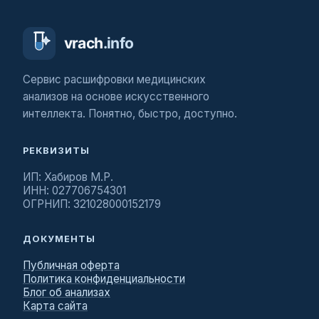
Сервис расшифровки медицинских
анализов на основе искусственного
интеллекта. Понятно, быстро, доступно.
РЕКВИЗИТЫ
ИП: Хабиров М.Р.
ИНН: 027706754301
ОГРНИП: 321028000152179
ДОКУМЕНТЫ
Публичная оферта
Политика конфиденциальности
Блог об анализах
Карта сайта