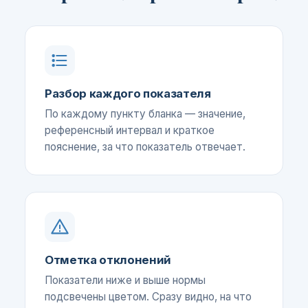
Разбор каждого показателя
По каждому пункту бланка — значение,
референсный интервал и краткое
пояснение, за что показатель отвечает.
Отметка отклонений
Показатели ниже и выше нормы
подсвечены цветом. Сразу видно, на что