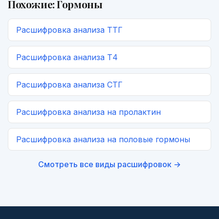
Похожие:
Гормоны
Расшифровка
анализа ТТГ
Расшифровка
анализа Т4
Расшифровка
анализа СТГ
Расшифровка
анализа на пролактин
Расшифровка
анализа на половые гормоны
Смотреть все виды расшифровок →