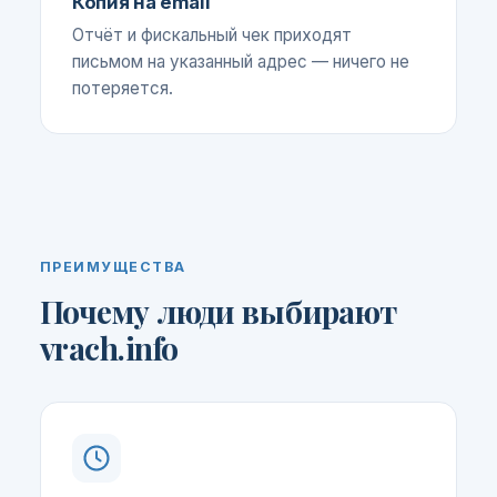
Копия на email
Отчёт и фискальный чек приходят
письмом на указанный адрес — ничего не
потеряется.
ПРЕИМУЩЕСТВА
Почему люди выбирают
vrach.info