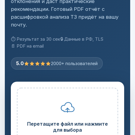
отклонения и даст практические
рекомендации. Готовый PDF отчёт с
расшифровкой анализа Т3 придёт на вашу
почту.
⏱ Результат за 30 сек
🔒 Данные в РФ, TLS
📄 PDF на email
5.0
2000+ пользователей
Перетащите файл или нажмите
для выбора