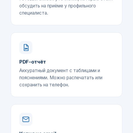
обсудить на приёме у профильного
специалиста.
PDF-отчёт
Аккуратный документ с таблицами и
пояснениями. Можно распечатать или
сохранить на телефон.