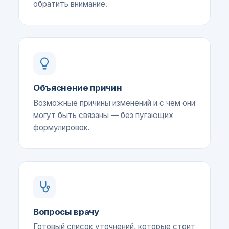
обратить внимание.
Объяснение причин
Возможные причины изменений и с чем они
могут быть связаны — без пугающих
формулировок.
Вопросы врачу
Готовый список уточнений, которые стоит