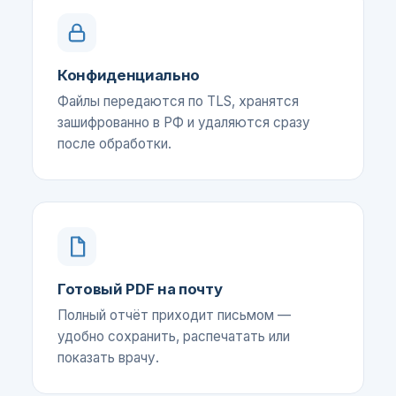
Конфиденциально
Файлы передаются по TLS, хранятся
зашифрованно в РФ и удаляются сразу
после обработки.
Готовый PDF на почту
Полный отчёт приходит письмом —
удобно сохранить, распечатать или
показать врачу.