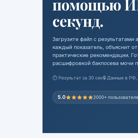
помощью ИИ
секунд.
Загрузите файл с результатами
каждый показатель, объяснит от
практические рекомендации. Го
расшифровкой бакпосева мочи п
⏱ Результат за 30 сек
🔒 Данные в РФ,
5.0
2000+ пользовател