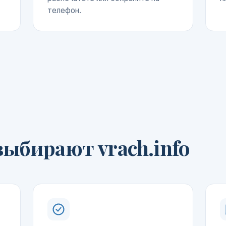
телефон.
ыбирают vrach.info