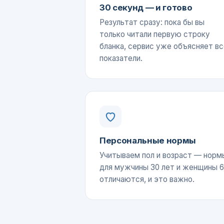
30 секунд — и готово
Результат сразу: пока бы вы
только читали первую строку
бланка, сервис уже объясняет вс
показатели.
Персональные нормы
Учитываем пол и возраст — норм
для мужчины 30 лет и женщины 
отличаются, и это важно.