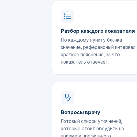
Разбор каждого показателя
По каждому пункту бланка —
значение, референсный интервал 
краткое пояснение, за что
показатель отвечает.
Вопросы врачу
Готовый список уточнений,
которые стоит обсудить на
приёме у профильного