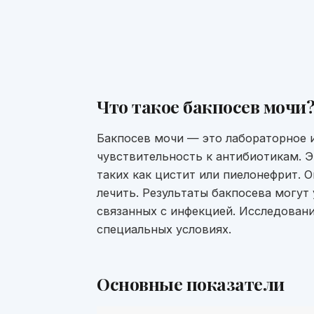
Что такое
бакпосев мочи
Бакпосев мочи — это лабораторное и
чувствительность к антибиотикам. 
таких как цистит или пиелонефрит. 
лечить. Результаты бакпосева могут
связанных с инфекцией. Исследован
специальных условиях.
Основные показатели