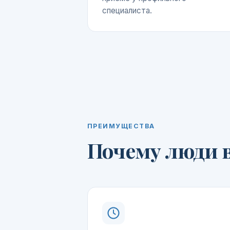
специалиста.
ПРЕИМУЩЕСТВА
Почему люди в