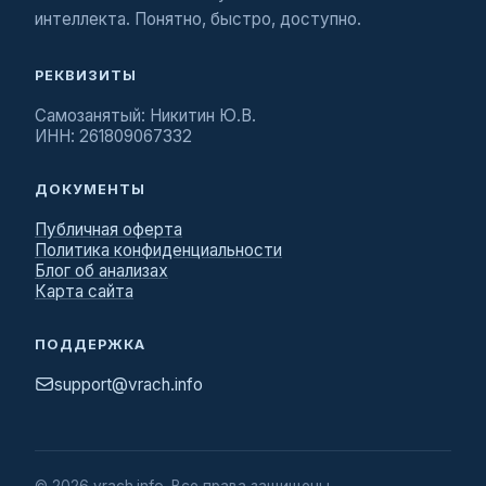
интеллекта. Понятно, быстро, доступно.
РЕКВИЗИТЫ
Самозанятый: Никитин Ю.В.
ИНН: 261809067332
ДОКУМЕНТЫ
Публичная оферта
Политика конфиденциальности
Блог об анализах
Карта сайта
ПОДДЕРЖКА
support@vrach.info