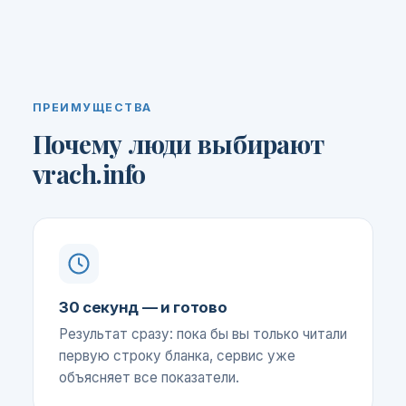
ПРЕИМУЩЕСТВА
Почему люди выбирают
vrach.info
30 секунд — и готово
Результат сразу: пока бы вы только читали
первую строку бланка, сервис уже
объясняет все показатели.