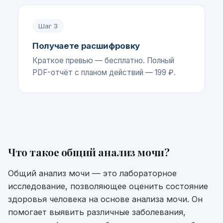
Шаг
3
Получаете расшифровку
Краткое превью — бесплатно. Полный
PDF-отчёт с планом действий — 199 ₽.
Что такое
общий анализ мочи
?
Общий анализ мочи — это лабораторное
исследование, позволяющее оценить состояние
здоровья человека на основе анализа мочи. Он
помогает выявить различные заболевания,