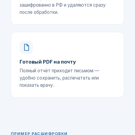
зашифрованно в РФ и удаляются сразу
после обработки.
Готовый PDF на почту
Полный отчёт приходит письмом —
удобно сохранить, распечатать или
показать врачу.
ПРИМЕР РАСШИФРОВКИ