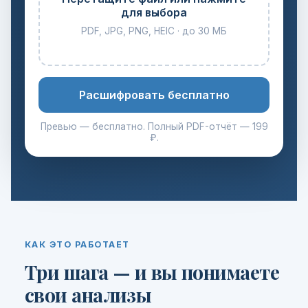
для выбора
PDF, JPG, PNG, HEIC · до 30 МБ
Расшифровать бесплатно
Превью — бесплатно. Полный PDF-отчёт — 199
₽.
КАК ЭТО РАБОТАЕТ
Три шага — и вы понимаете
свои анализы