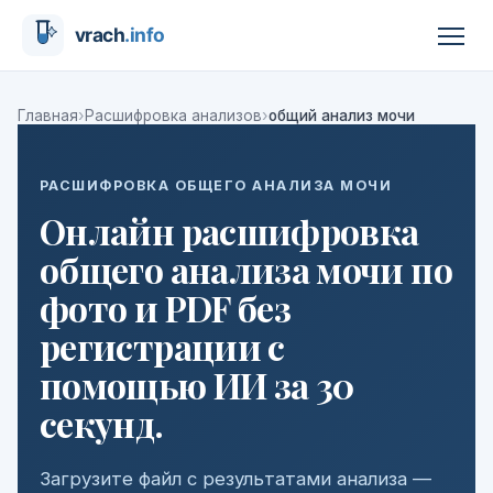
›
›
Главная
Расшифровка анализов
общий анализ мочи
РАСШИФРОВКА ОБЩЕГО АНАЛИЗА МОЧИ
Онлайн расшифровка
общего анализа мочи по
фото и PDF без
регистрации с
помощью ИИ за 30
секунд.
Загрузите файл с результатами анализа —