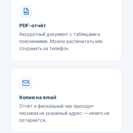
PDF-отчёт
Аккуратный документ с таблицами и
пояснениями. Можно распечатать или
сохранить на телефон.
Копия на email
Отчёт и фискальный чек приходят
письмом на указанный адрес — ничего не
потеряется.