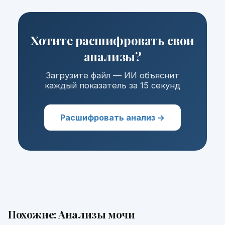
Хотите расшифровать свои
анализы?
Загрузите файл — ИИ объяснит
каждый показатель за 15 секунд
Расшифровать анализ →
Похожие:
Анализы мочи