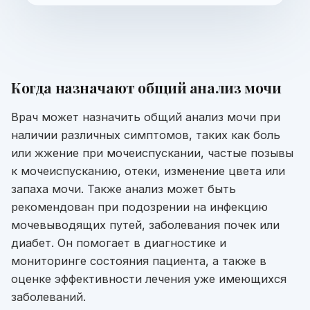
Когда назначают
общий анализ мочи
Врач может назначить общий анализ мочи при
наличии различных симптомов, таких как боль
или жжение при мочеиспускании, частые позывы
к мочеиспусканию, отеки, изменение цвета или
запаха мочи. Также анализ может быть
рекомендован при подозрении на инфекцию
мочевыводящих путей, заболевания почек или
диабет. Он помогает в диагностике и
мониторинге состояния пациента, а также в
оценке эффективности лечения уже имеющихся
заболеваний.