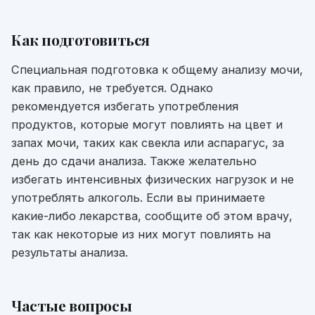
Как подготовиться
Специальная подготовка к общему анализу мочи,
как правило, не требуется. Однако
рекомендуется избегать употребления
продуктов, которые могут повлиять на цвет и
запах мочи, таких как свекла или аспарагус, за
день до сдачи анализа. Также желательно
избегать интенсивных физических нагрузок и не
употреблять алкоголь. Если вы принимаете
какие-либо лекарства, сообщите об этом врачу,
так как некоторые из них могут повлиять на
результаты анализа.
Частые вопросы