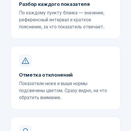
Разбор каждого показателя
По каждому пункту бланка — значение,
референсный интервал и краткое
пояснение, за что показатель отвечает.
Отметка отклонений
Показатели ниже и выше нормы
подсвечены цветом. Сразу видно, на что
обратить внимание.