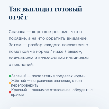
Так выглядит готовый
отчёт
Сначала — короткое резюме: что в
порядке, а на что обратить внимание.
Затем — разбор каждого показателя с
пометкой «в норме / ниже / выше»,
пояснением и возможными причинами
отклонений.
Зелёный — показатель в пределах нормы
Жёлтый — пограничное значение, стоит
перепроверить
Красный — значимое отклонение, обсудить с
врачом