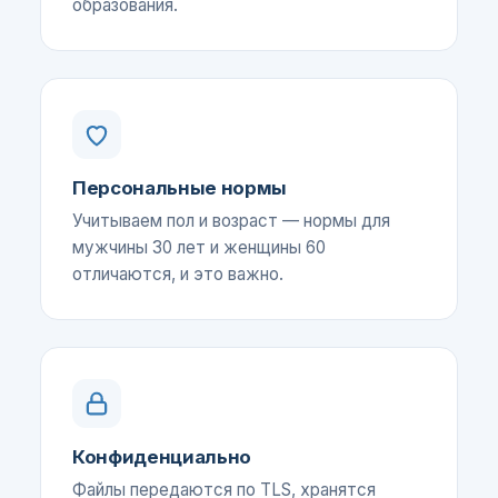
образования.
Персональные нормы
Учитываем пол и возраст — нормы для
мужчины 30 лет и женщины 60
отличаются, и это важно.
Конфиденциально
Файлы передаются по TLS, хранятся