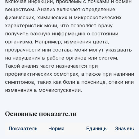
включая инфекции, проблемы с почками и обмен
веществом. Анализ включает определение
физических, химических и микроскопических
характеристик мочи, что позволяет врачу
получить важную информацию о состоянии
организма. Например, изменения цвета,
прозрачности или состава мочи могут указывать
на нарушения в работе органов или систем.
Такой анализ часто назначается при
профилактических осмотрах, а также при наличии
симптомов, таких как боли в пояснице, отеки или
изменения в мочеиспускании.
Основные показатели
Показатель
Норма
Единицы
Значение