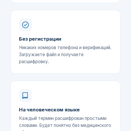
Без регистрации
Никаких номеров телефона и верификаций.
Загружаете файл и получаете
расшифровку.
На человеческом языке
Каждый термин расшифрован простыми
словами. Будет понятно без медицинского