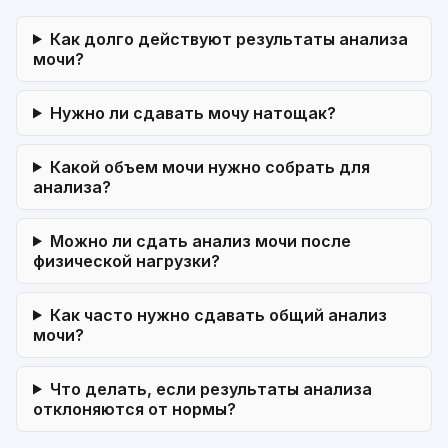
Как долго действуют результаты анализа
мочи?
Нужно ли сдавать мочу натощак?
Какой объем мочи нужно собрать для
анализа?
Можно ли сдать анализ мочи после
физической нагрузки?
Как часто нужно сдавать общий анализ
мочи?
Что делать, если результаты анализа
отклоняются от нормы?