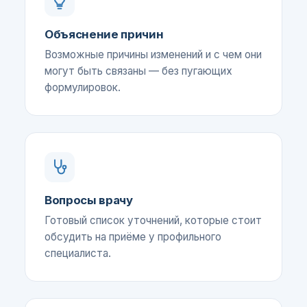
Объяснение причин
Возможные причины изменений и с чем они
могут быть связаны — без пугающих
формулировок.
Вопросы врачу
Готовый список уточнений, которые стоит
обсудить на приёме у профильного
специалиста.