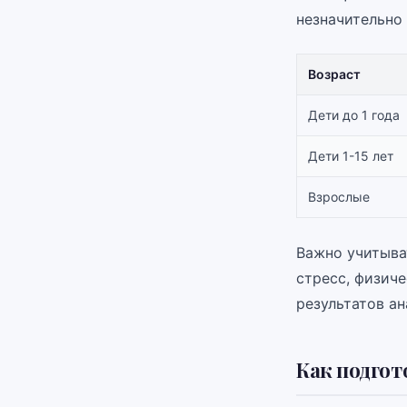
незначительно
Возраст
Дети до 1 года
Дети 1-15 лет
Взрослые
Важно учитыва
стресс, физич
результатов а
Как подгот