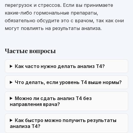
перегрузок и стрессов. Если вы принимаете
какие-либо гормональные препараты,
обязательно обсудите это с врачом, так как они
могут повлиять на результаты анализа.
Частые вопросы
Как часто нужно делать анализ Т4?
Что делать, если уровень Т4 выше нормы?
Можно ли сдать анализ Т4 без
направления врача?
Как быстро можно получить результаты
анализа Т4?