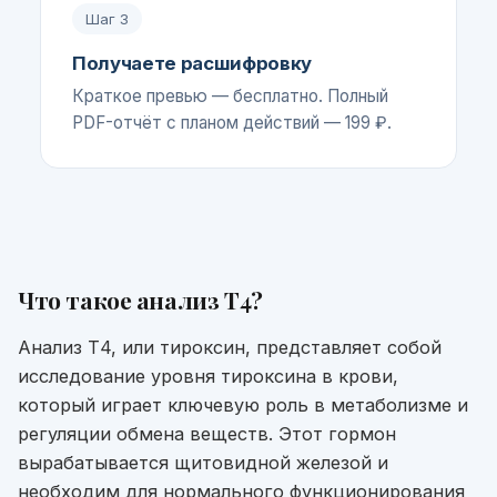
Шаг
3
Получаете расшифровку
Краткое превью — бесплатно. Полный
PDF-отчёт с планом действий — 199 ₽.
Что такое
анализ Т4
?
Анализ Т4, или тироксин, представляет собой
исследование уровня тироксина в крови,
который играет ключевую роль в метаболизме и
регуляции обмена веществ. Этот гормон
вырабатывается щитовидной железой и
необходим для нормального функционирования