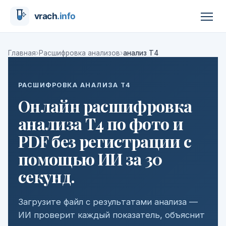
›
›
Главная
Расшифровка анализов
анализ Т4
РАСШИФРОВКА АНАЛИЗА Т4
Онлайн расшифровка
анализа Т4 по фото и
PDF без регистрации с
помощью ИИ за 30
секунд.
Загрузите файл с результатами анализа —
ИИ проверит каждый показатель, объяснит