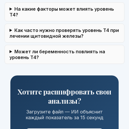
На какие факторы может влиять уровень
Т4?
Как часто нужно проверять уровень Т4 при
лечении щитовидной железы?
Может ли беременность повлиять на
уровень Т4?
Хотите расшифровать свои
анализы?
Загрузите файл — ИИ объяснит
каждый показатель за 15 секунд