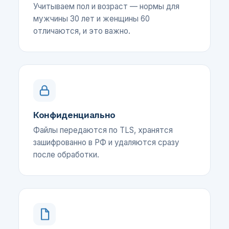
Учитываем пол и возраст — нормы для
мужчины 30 лет и женщины 60
отличаются, и это важно.
Конфиденциально
Файлы передаются по TLS, хранятся
зашифрованно в РФ и удаляются сразу
после обработки.