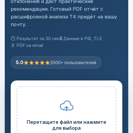
отклонения и даст практические
рекомендации. Готовый PDF отчёт с
расшифровкой анализа Т4 придёт на вашу
почту.
⏱ Результат за 30 сек
🔒 Данные в РФ, TLS
📄 PDF на email
5.0
2000+ пользователей
Перетащите файл или нажмите
для выбора