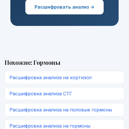
Расшифровать анализ →
Похожие:
Гормоны
Расшифровка
анализа на кортизол
Расшифровка
анализа СТГ
Расшифровка
анализа на половые гормоны
Расшифровка
анализа на гормоны