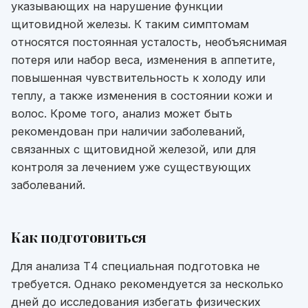
указывающих на нарушение функции
щитовидной железы. К таким симптомам
относятся постоянная усталость, необъяснимая
потеря или набор веса, изменения в аппетите,
повышенная чувствительность к холоду или
теплу, а также изменения в состоянии кожи и
волос. Кроме того, анализ может быть
рекомендован при наличии заболеваний,
связанных с щитовидной железой, или для
контроля за лечением уже существующих
заболеваний.
Как подготовиться
Для анализа Т4 специальная подготовка не
требуется. Однако рекомендуется за несколько
дней до исследования избегать физических