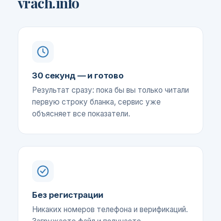
vrach.info
30 секунд — и готово
Результат сразу: пока бы вы только читали
первую строку бланка, сервис уже
объясняет все показатели.
Без регистрации
Никаких номеров телефона и верификаций.