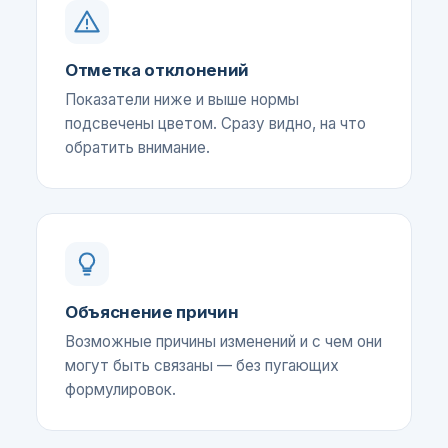
Отметка отклонений
Показатели ниже и выше нормы
подсвечены цветом. Сразу видно, на что
обратить внимание.
Объяснение причин
Возможные причины изменений и с чем они
могут быть связаны — без пугающих
формулировок.