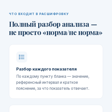
ЧТО ВХОДИТ В РАСШИФРОВКУ
Полный разбор анализа —
не просто «норма/не норма»
Разбор каждого показателя
По каждому пункту бланка — значение,
референсный интервал и краткое
пояснение, за что показатель отвечает.