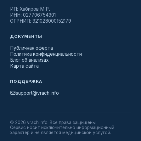
ИП: Хабиров М.Р.
ИНН: 027706754301
ОГРНИП: 321028000152179
ДОКУМЕНТЫ
Публичная оферта
Политика конфиденциальности
Блог об анализах
Карта сайта
ПОДДЕРЖКА
support@vrach.info
©
2026
vrach.info. Все права защищены.
Сервис носит исключительно информационный
характер и не является медицинской услугой.