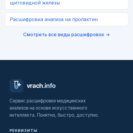
щитовидной железы
Расшифровка
анализа на пролактин
Смотреть все виды расшифровок →
Сервис расшифровки медицинских
анализов на основе искусственного
интеллекта. Понятно, быстро, доступно.
РЕКВИЗИТЫ