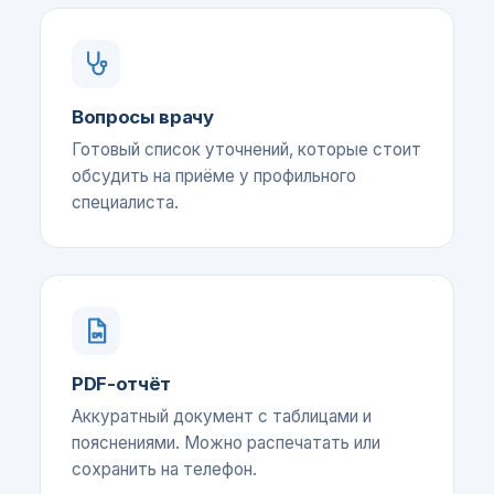
Вопросы врачу
Готовый список уточнений, которые стоит
обсудить на приёме у профильного
специалиста.
PDF-отчёт
Аккуратный документ с таблицами и
пояснениями. Можно распечатать или
сохранить на телефон.