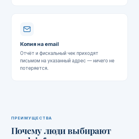
Копия на email
Отчёт и фискальный чек приходят
письмом на указанный адрес — ничего не
потеряется.
ПРЕИМУЩЕСТВА
Почему люди выбирают