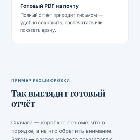
Готовый PDF на почту
Полный отчёт приходит письмом —
удобно сохранить, распечатать или
показать врачу.
ПРИМЕР РАСШИФРОВКИ
Так выглядит готовый
отчёт
Сначала — короткое резюме: что в
порядке, а на что обратить внимание.
Затем — разбор каждого показателя с