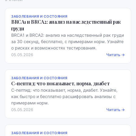
ЗАБОЛЕВАНИЯ И СОСТОЯНИЯ
BRCA1 и BRCA2: анализ на наследственный рак
груди
BRCA1 и BRCA2: анализ на наследственный рак груди
за 30 секунд, бесплатно, с примерами норм. Узнайте
о рисках и возможностях тестирования.
05.05.2026
Читать →
ЗАБОЛЕВАНИЯ И СОСТОЯНИЯ
С-пептид: что показывает, норма, диабет
С-пептид: что показывает, норма, диабет. Узнайте,
как быстро и бесплатно расшифровать анализы с
примерами норм.
05.05.2026
Читать →
ЗАБОЛЕВАНИЯ И СОСТОЯНИЯ