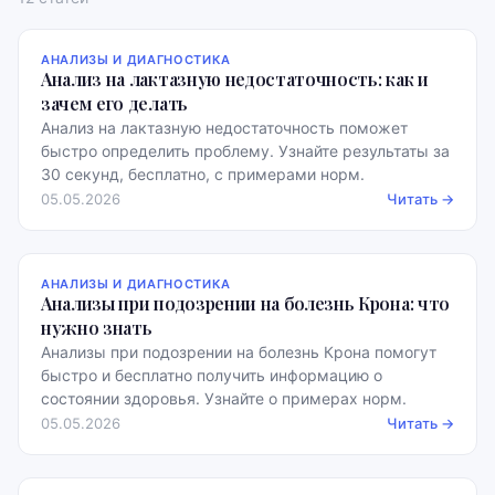
АНАЛИЗЫ И ДИАГНОСТИКА
Анализ на лактазную недостаточность: как и
зачем его делать
Анализ на лактазную недостаточность поможет
быстро определить проблему. Узнайте результаты за
30 секунд, бесплатно, с примерами норм.
05.05.2026
Читать →
АНАЛИЗЫ И ДИАГНОСТИКА
Анализы при подозрении на болезнь Крона: что
нужно знать
Анализы при подозрении на болезнь Крона помогут
быстро и бесплатно получить информацию о
состоянии здоровья. Узнайте о примерах норм.
05.05.2026
Читать →