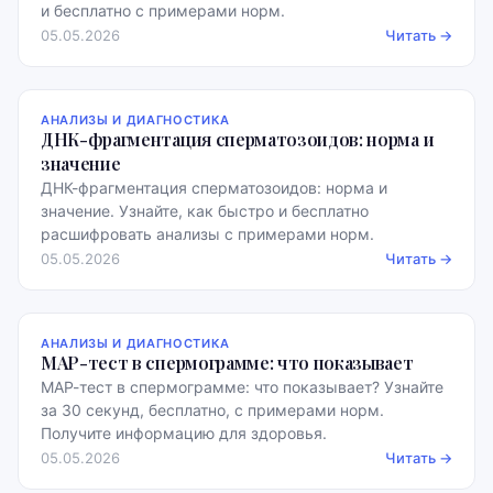
и бесплатно с примерами норм.
05.05.2026
Читать →
АНАЛИЗЫ И ДИАГНОСТИКА
ДНК-фрагментация сперматозоидов: норма и
значение
ДНК-фрагментация сперматозоидов: норма и
значение. Узнайте, как быстро и бесплатно
расшифровать анализы с примерами норм.
05.05.2026
Читать →
АНАЛИЗЫ И ДИАГНОСТИКА
МАР-тест в спермограмме: что показывает
МАР-тест в спермограмме: что показывает? Узнайте
за 30 секунд, бесплатно, с примерами норм.
Получите информацию для здоровья.
05.05.2026
Читать →