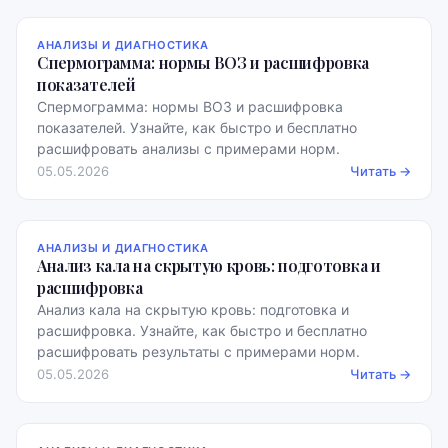
АНАЛИЗЫ И ДИАГНОСТИКА
Спермограмма: нормы ВОЗ и расшифровка
показателей
Спермограмма: нормы ВОЗ и расшифровка
показателей. Узнайте, как быстро и бесплатно
расшифровать анализы с примерами норм.
05.05.2026
Читать →
АНАЛИЗЫ И ДИАГНОСТИКА
Анализ кала на скрытую кровь: подготовка и
расшифровка
Анализ кала на скрытую кровь: подготовка и
расшифровка. Узнайте, как быстро и бесплатно
расшифровать результаты с примерами норм.
05.05.2026
Читать →