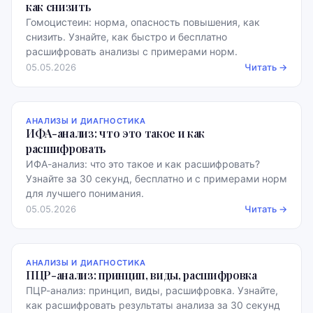
как снизить
Гомоцистеин: норма, опасность повышения, как
снизить. Узнайте, как быстро и бесплатно
расшифровать анализы с примерами норм.
05.05.2026
Читать →
АНАЛИЗЫ И ДИАГНОСТИКА
ИФА-анализ: что это такое и как
расшифровать
ИФА-анализ: что это такое и как расшифровать?
Узнайте за 30 секунд, бесплатно и с примерами норм
для лучшего понимания.
05.05.2026
Читать →
АНАЛИЗЫ И ДИАГНОСТИКА
ПЦР-анализ: принцип, виды, расшифровка
ПЦР-анализ: принцип, виды, расшифровка. Узнайте,
как расшифровать результаты анализа за 30 секунд