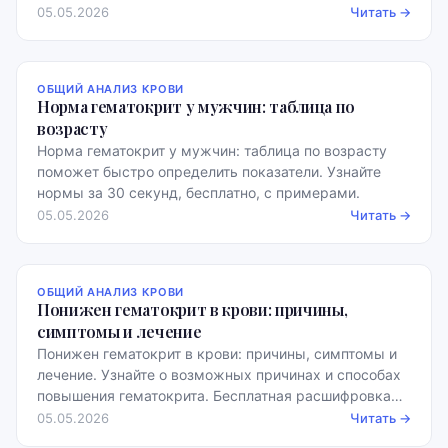
норм.
05.05.2026
Читать →
ОБЩИЙ АНАЛИЗ КРОВИ
Норма гематокрит у мужчин: таблица по
возрасту
Норма гематокрит у мужчин: таблица по возрасту
поможет быстро определить показатели. Узнайте
нормы за 30 секунд, бесплатно, с примерами.
05.05.2026
Читать →
ОБЩИЙ АНАЛИЗ КРОВИ
Понижен гематокрит в крови: причины,
симптомы и лечение
Понижен гематокрит в крови: причины, симптомы и
лечение. Узнайте о возможных причинах и способах
повышения гематокрита. Бесплатная расшифровка
анализов!
05.05.2026
Читать →