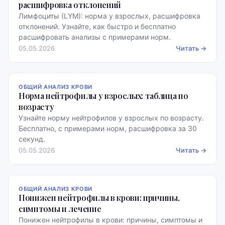
расшифровка отклонений
Лимфоциты (LYM): норма у взрослых, расшифровка
отклонений. Узнайте, как быстро и бесплатно
расшифровать анализы с примерами норм.
05.05.2026
Читать →
ОБЩИЙ АНАЛИЗ КРОВИ
Норма нейтрофилы у взрослых: таблица по
возрасту
Узнайте норму нейтрофилов у взрослых по возрасту.
Бесплатно, с примерами норм, расшифровка за 30
секунд.
05.05.2026
Читать →
ОБЩИЙ АНАЛИЗ КРОВИ
Понижен нейтрофилы в крови: причины,
симптомы и лечение
Понижен нейтрофилы в крови: причины, симптомы и