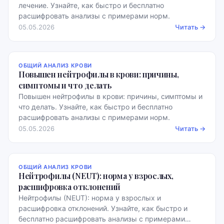
лечение. Узнайте, как быстро и бесплатно
расшифровать анализы с примерами норм.
05.05.2026
Читать →
ОБЩИЙ АНАЛИЗ КРОВИ
Повышен нейтрофилы в крови: причины,
симптомы и что делать
Повышен нейтрофилы в крови: причины, симптомы и
что делать. Узнайте, как быстро и бесплатно
расшифровать анализы с примерами норм.
05.05.2026
Читать →
ОБЩИЙ АНАЛИЗ КРОВИ
Нейтрофилы (NEUT): норма у взрослых,
расшифровка отклонений
Нейтрофилы (NEUT): норма у взрослых и
расшифровка отклонений. Узнайте, как быстро и
бесплатно расшифровать анализы с примерами