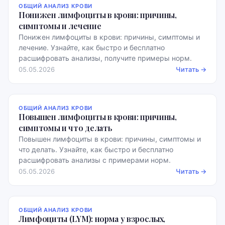
ОБЩИЙ АНАЛИЗ КРОВИ
Понижен лимфоциты в крови: причины,
симптомы и лечение
Понижен лимфоциты в крови: причины, симптомы и
лечение. Узнайте, как быстро и бесплатно
расшифровать анализы, получите примеры норм.
05.05.2026
Читать →
ОБЩИЙ АНАЛИЗ КРОВИ
Повышен лимфоциты в крови: причины,
симптомы и что делать
Повышен лимфоциты в крови: причины, симптомы и
что делать. Узнайте, как быстро и бесплатно
расшифровать анализы с примерами норм.
05.05.2026
Читать →
ОБЩИЙ АНАЛИЗ КРОВИ
Лимфоциты (LYM): норма у взрослых,